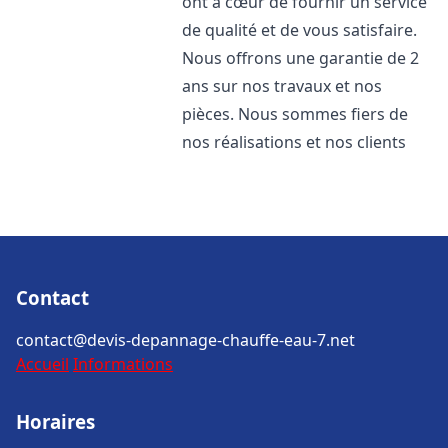
ont à cœur de fournir un service
de qualité et de vous satisfaire.
Nous offrons une garantie de 2
ans sur nos travaux et nos
pièces. Nous sommes fiers de
nos réalisations et nos clients
Contact
contact@devis-depannage-chauffe-eau-7.net
Accueil
Informations
Horaires