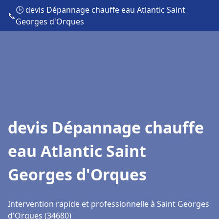
🕒 devis Dépannage chauffe eau Atlantic Saint
📞
Georges d'Orques
devis Dépannage chauffe
eau Atlantic Saint
Georges d'Orques
Intervention rapide et professionnelle à Saint Georges
d'Orques (34680)