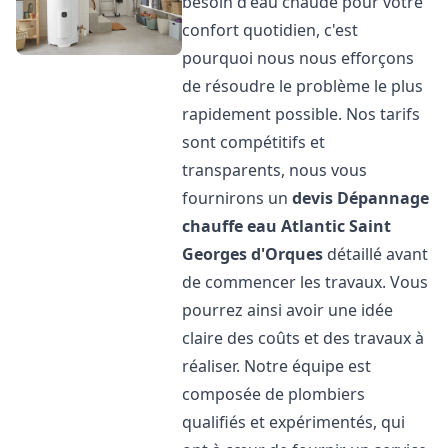
besoin d'eau chaude pour votre
confort quotidien, c'est
pourquoi nous nous efforçons
de résoudre le problème le plus
rapidement possible. Nos tarifs
sont compétitifs et
transparents, nous vous
fournirons un
devis Dépannage
chauffe eau Atlantic
Saint
Georges d'Orques
détaillé avant
de commencer les travaux. Vous
pourrez ainsi avoir une idée
claire des coûts et des travaux à
réaliser. Notre équipe est
composée de plombiers
qualifiés et expérimentés, qui