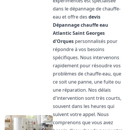
expérimentés est spécialisée
dans le dépannage de chauffe-
eau et offre des
devis
Dépannage chauffe eau
Atlantic
Saint Georges
d'Orques
personnalisés pour
répondre à vos besoins
spécifiques. Nous intervenons
rapidement pour résoudre vos
problèmes de chauffe-eau, que
ce soit une panne, une fuite ou
une réparation. Nos délais
d'intervention sont très courts,
souvent dans les heures qui
suivent votre appel. Nous
comprenons que vous avez