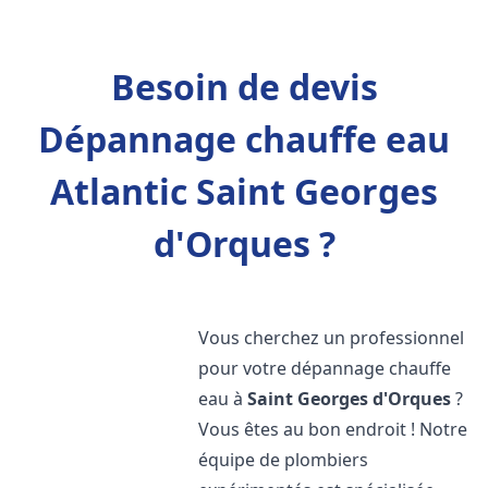
Besoin de devis
Dépannage chauffe eau
Atlantic Saint Georges
d'Orques ?
Vous cherchez un professionnel
pour votre dépannage chauffe
eau à
Saint Georges d'Orques
?
Vous êtes au bon endroit ! Notre
équipe de plombiers