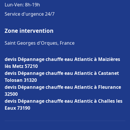
Lun-Ven: 8h-19h
Service d'urgence 24/7
Zone intervention
Saint Georges d'Orques, France
devis Dépannage chauffe eau Atlantic à Maizières
lès Metz 57210
devis Dépannage chauffe eau Atlantic à Castanet
Tolosan 31320
devis Dépannage chauffe eau Atlantic à Fleurance
32500
devis Dépannage chauffe eau Atlantic à Challes les
Eaux 73190