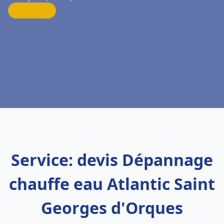
Service: devis Dépannage
chauffe eau Atlantic Saint
Georges d'Orques