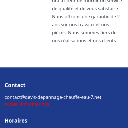
ont à cœur de fournir un service
de qualité et de vous satisfaire.
Nous offrons une garantie de 2
ans sur nos travaux et nos
pièces. Nous sommes fiers de
nos réalisations et nos clients
Contact
contact@devis-depannage-chauffe-eau-7.net
Accueil
Informations
Horaires