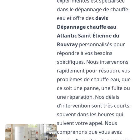
expérimentés est spécialisée
dans le dépannage de chauffe-
eau et offre des
devis
Dépannage chauffe eau
Atlantic
Saint Étienne du
Rouvray
personnalisés pour
répondre à vos besoins
spécifiques. Nous intervenons
rapidement pour résoudre vos
problèmes de chauffe-eau, que
ce soit une panne, une fuite ou
une réparation. Nos délais
d'intervention sont très courts,
souvent dans les heures qui
suivent votre appel. Nous
comprenons que vous avez