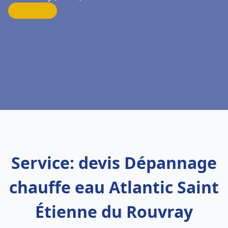
Service: devis Dépannage
chauffe eau Atlantic Saint
Étienne du Rouvray