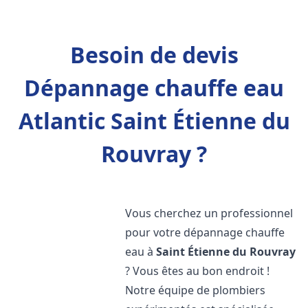
Besoin de devis
Dépannage chauffe eau
Atlantic Saint Étienne du
Rouvray ?
Vous cherchez un professionnel
pour votre dépannage chauffe
eau à
Saint Étienne du Rouvray
? Vous êtes au bon endroit !
Notre équipe de plombiers