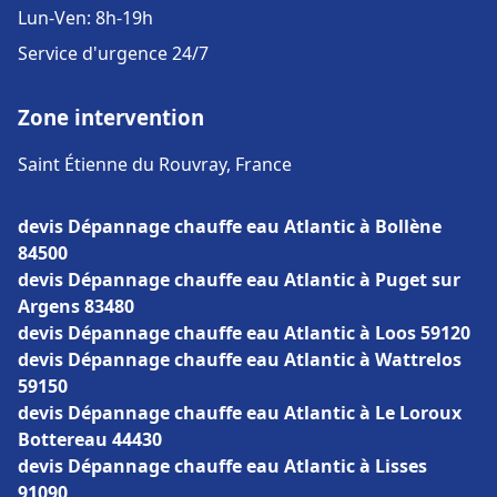
Lun-Ven: 8h-19h
Service d'urgence 24/7
Zone intervention
Saint Étienne du Rouvray, France
devis Dépannage chauffe eau Atlantic à Bollène
84500
devis Dépannage chauffe eau Atlantic à Puget sur
Argens 83480
devis Dépannage chauffe eau Atlantic à Loos 59120
devis Dépannage chauffe eau Atlantic à Wattrelos
59150
devis Dépannage chauffe eau Atlantic à Le Loroux
Bottereau 44430
devis Dépannage chauffe eau Atlantic à Lisses
91090