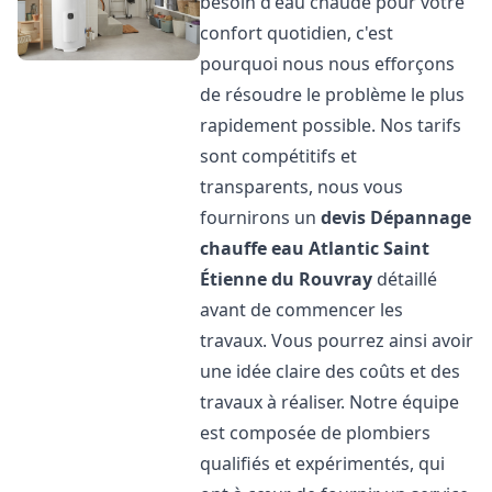
besoin d'eau chaude pour votre
confort quotidien, c'est
pourquoi nous nous efforçons
de résoudre le problème le plus
rapidement possible. Nos tarifs
sont compétitifs et
transparents, nous vous
fournirons un
devis Dépannage
chauffe eau Atlantic
Saint
Étienne du Rouvray
détaillé
avant de commencer les
travaux. Vous pourrez ainsi avoir
une idée claire des coûts et des
travaux à réaliser. Notre équipe
est composée de plombiers
qualifiés et expérimentés, qui