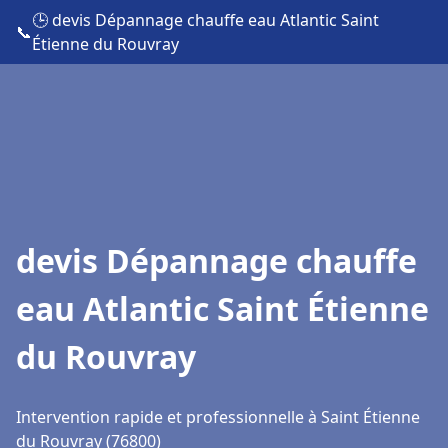
🕒 devis Dépannage chauffe eau Atlantic Saint
📞
Étienne du Rouvray
devis Dépannage chauffe
eau Atlantic Saint Étienne
du Rouvray
Intervention rapide et professionnelle à Saint Étienne
du Rouvray (76800)