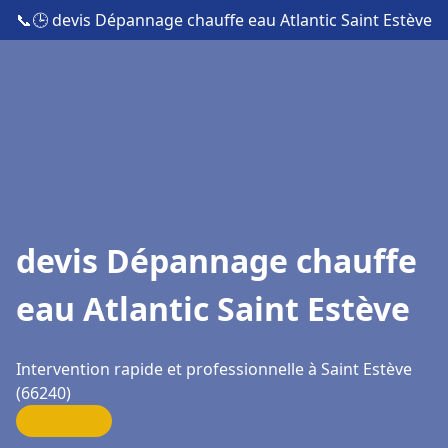
📞
🕒 devis Dépannage chauffe eau Atlantic Saint Estève
devis Dépannage chauffe
eau Atlantic Saint Estève
Intervention rapide et professionnelle à Saint Estève
(66240)