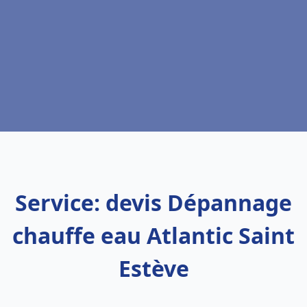
Service: devis Dépannage
chauffe eau Atlantic Saint
Estève