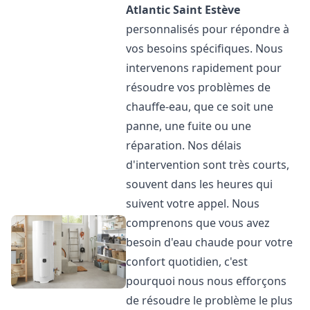
Atlantic
Saint Estève
personnalisés pour répondre à
vos besoins spécifiques. Nous
intervenons rapidement pour
résoudre vos problèmes de
chauffe-eau, que ce soit une
panne, une fuite ou une
réparation. Nos délais
d'intervention sont très courts,
souvent dans les heures qui
suivent votre appel. Nous
comprenons que vous avez
besoin d'eau chaude pour votre
confort quotidien, c'est
pourquoi nous nous efforçons
de résoudre le problème le plus