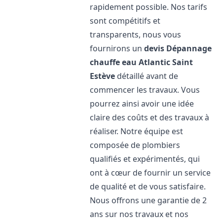
rapidement possible. Nos tarifs
sont compétitifs et
transparents, nous vous
fournirons un
devis Dépannage
chauffe eau Atlantic
Saint
Estève
détaillé avant de
commencer les travaux. Vous
pourrez ainsi avoir une idée
claire des coûts et des travaux à
réaliser. Notre équipe est
composée de plombiers
qualifiés et expérimentés, qui
ont à cœur de fournir un service
de qualité et de vous satisfaire.
Nous offrons une garantie de 2
ans sur nos travaux et nos