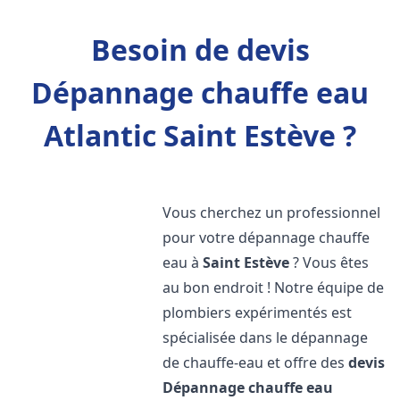
Besoin de devis
Dépannage chauffe eau
Atlantic Saint Estève ?
Vous cherchez un professionnel
pour votre dépannage chauffe
eau à
Saint Estève
? Vous êtes
au bon endroit ! Notre équipe de
plombiers expérimentés est
spécialisée dans le dépannage
de chauffe-eau et offre des
devis
Dépannage chauffe eau