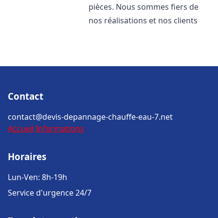
pièces. Nous sommes fiers de
nos réalisations et nos clients
Contact
contact@devis-depannage-chauffe-eau-7.net
Accueil
Informations
Horaires
Lun-Ven: 8h-19h
Service d'urgence 24/7