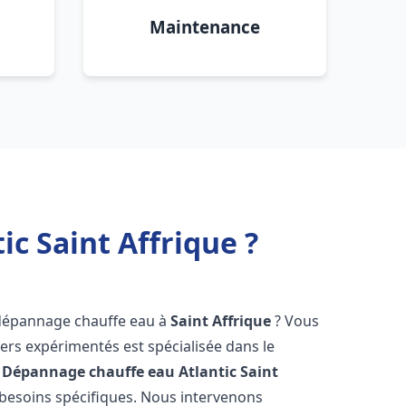
Maintenance
c Saint Affrique ?
 dépannage chauffe eau à
Saint Affrique
? Vous
ers expérimentés est spécialisée dans le
 Dépannage chauffe eau Atlantic
Saint
besoins spécifiques. Nous intervenons