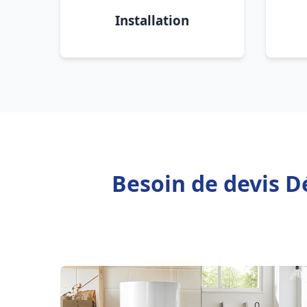
Installation
Besoin de devis D