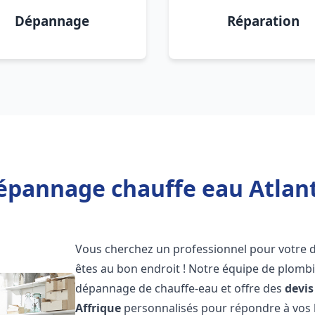
Dépannage
Réparation
épannage chauffe eau Atlanti
Vous cherchez un professionnel pour votre
êtes au bon endroit ! Notre équipe de plombi
dépannage de chauffe-eau et offre des
devis
Affrique
personnalisés pour répondre à vos 