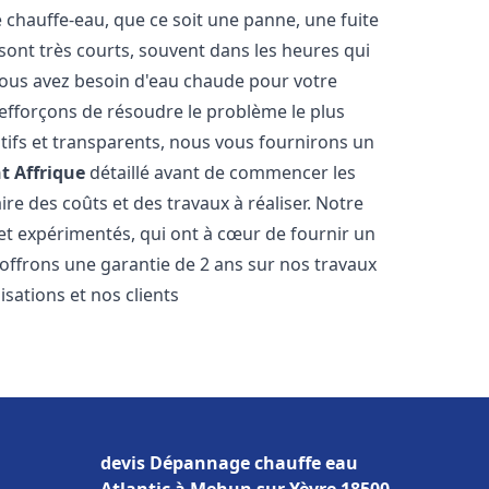
hauffe-eau, que ce soit une panne, une fuite
sont très courts, souvent dans les heures qui
ous avez besoin d'eau chaude pour votre
efforçons de résoudre le problème le plus
tifs et transparents, nous vous fournirons un
t Affrique
détaillé avant de commencer les
ire des coûts et des travaux à réaliser. Notre
et expérimentés, qui ont à cœur de fournir un
s offrons une garantie de 2 ans sur nos travaux
sations et nos clients
devis Dépannage chauffe eau