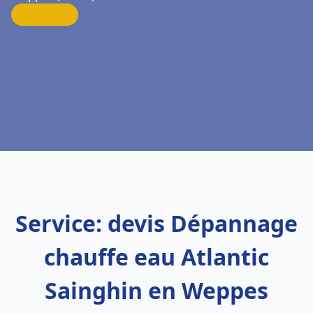
Service: devis Dépannage
chauffe eau Atlantic
Sainghin en Weppes