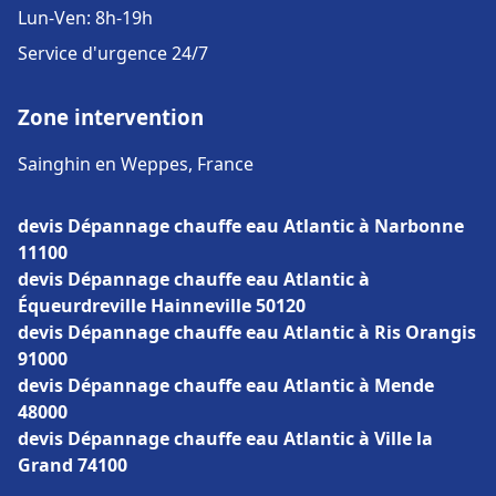
Lun-Ven: 8h-19h
Service d'urgence 24/7
Zone intervention
Sainghin en Weppes, France
devis Dépannage chauffe eau Atlantic à Narbonne
11100
devis Dépannage chauffe eau Atlantic à
Équeurdreville Hainneville 50120
devis Dépannage chauffe eau Atlantic à Ris Orangis
91000
devis Dépannage chauffe eau Atlantic à Mende
48000
devis Dépannage chauffe eau Atlantic à Ville la
Grand 74100