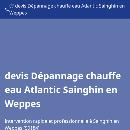
🕒 devis Dépannage chauffe eau Atlantic Sainghin en
📞
Weppes
devis Dépannage chauffe
eau Atlantic Sainghin en
Weppes
Intervention rapide et professionnelle à Sainghin en
Weppes (59184)