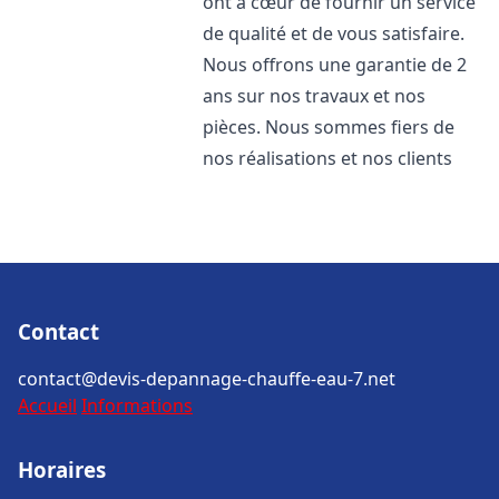
ont à cœur de fournir un service
de qualité et de vous satisfaire.
Nous offrons une garantie de 2
ans sur nos travaux et nos
pièces. Nous sommes fiers de
nos réalisations et nos clients
Contact
contact@devis-depannage-chauffe-eau-7.net
Accueil
Informations
Horaires