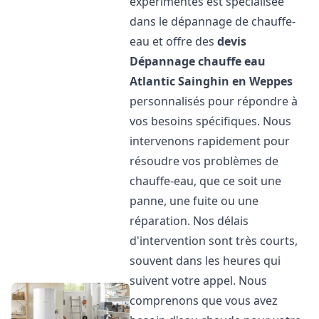
expérimentés est spécialisée
dans le dépannage de chauffe-
eau et offre des
devis
Dépannage chauffe eau
Atlantic
Sainghin en Weppes
personnalisés pour répondre à
vos besoins spécifiques. Nous
intervenons rapidement pour
résoudre vos problèmes de
chauffe-eau, que ce soit une
panne, une fuite ou une
réparation. Nos délais
d'intervention sont très courts,
souvent dans les heures qui
suivent votre appel. Nous
comprenons que vous avez