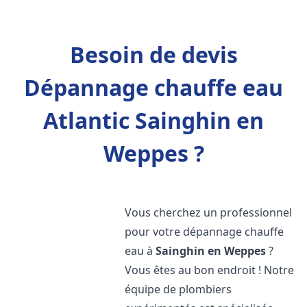
Besoin de devis
Dépannage chauffe eau
Atlantic Sainghin en
Weppes ?
Vous cherchez un professionnel
pour votre dépannage chauffe
eau à
Sainghin en Weppes
?
Vous êtes au bon endroit ! Notre
équipe de plombiers