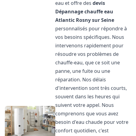
eau et offre des
devis
Dépannage chauffe eau
Atlantic
Rosny sur Seine
personnalisés pour répondre à
vos besoins spécifiques. Nous
intervenons rapidement pour
résoudre vos problèmes de
chauffe-eau, que ce soit une
panne, une fuite ou une
réparation. Nos délais
d'intervention sont très courts,
souvent dans les heures qui
suivent votre appel. Nous
comprenons que vous avez
besoin d'eau chaude pour votre
confort quotidien, c'est