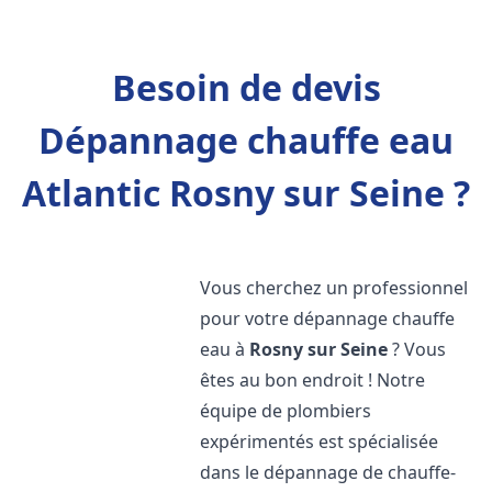
Besoin de devis
Dépannage chauffe eau
Atlantic Rosny sur Seine ?
Vous cherchez un professionnel
pour votre dépannage chauffe
eau à
Rosny sur Seine
? Vous
êtes au bon endroit ! Notre
équipe de plombiers
expérimentés est spécialisée
dans le dépannage de chauffe-