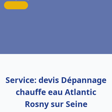
Service: devis Dépannage
chauffe eau Atlantic
Rosny sur Seine