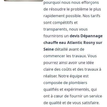
pourquoi nous nous efforçons
de résoudre le problème le plus
rapidement possible. Nos tarifs
sont compétitifs et
transparents, nous vous
fournirons un
devis Dépannage
chauffe eau Atlantic
Rosny sur
Seine
détaillé avant de
commencer les travaux. Vous
pourrez ainsi avoir une idée
claire des coûts et des travaux à
réaliser. Notre équipe est
composée de plombiers
qualifiés et expérimentés, qui
ont à cœur de fournir un service
de qualité et de vous satisfaire.