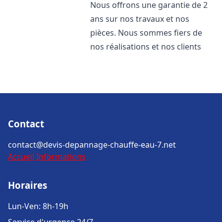
Nous offrons une garantie de 2
ans sur nos travaux et nos
pièces. Nous sommes fiers de
nos réalisations et nos clients
Contact
contact@devis-depannage-chauffe-eau-7.net
Accueil
Informations
Horaires
Lun-Ven: 8h-19h