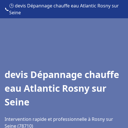
🕒 devis Dépannage chauffe eau Atlantic Rosny sur
📞
Seine
devis Dépannage chauffe
eau Atlantic Rosny sur
Seine
Intervention rapide et professionnelle à Rosny sur
Seine (78710)