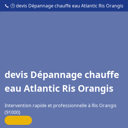
📞
🕒 devis Dépannage chauffe eau Atlantic Ris Orangis
devis Dépannage chauffe
eau Atlantic Ris Orangis
Intervention rapide et professionnelle à Ris Orangis
(91000)