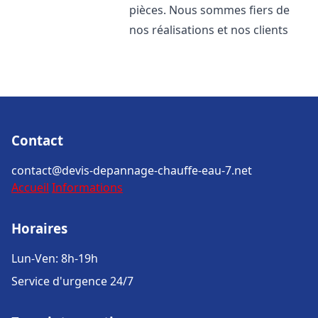
pièces. Nous sommes fiers de
nos réalisations et nos clients
Contact
contact@devis-depannage-chauffe-eau-7.net
Accueil
Informations
Horaires
Lun-Ven: 8h-19h
Service d'urgence 24/7