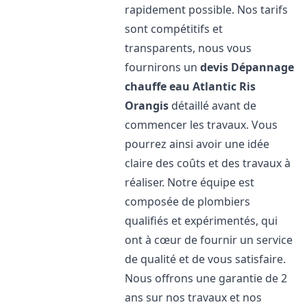
rapidement possible. Nos tarifs
sont compétitifs et
transparents, nous vous
fournirons un
devis Dépannage
chauffe eau Atlantic
Ris
Orangis
détaillé avant de
commencer les travaux. Vous
pourrez ainsi avoir une idée
claire des coûts et des travaux à
réaliser. Notre équipe est
composée de plombiers
qualifiés et expérimentés, qui
ont à cœur de fournir un service
de qualité et de vous satisfaire.
Nous offrons une garantie de 2
ans sur nos travaux et nos