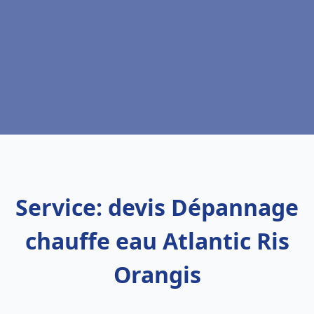
Service: devis Dépannage
chauffe eau Atlantic Ris
Orangis