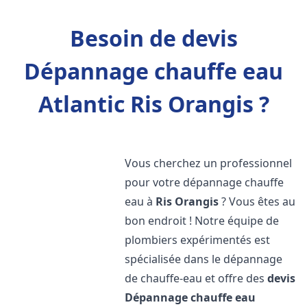
Besoin de devis
Dépannage chauffe eau
Atlantic Ris Orangis ?
Vous cherchez un professionnel
pour votre dépannage chauffe
eau à
Ris Orangis
? Vous êtes au
bon endroit ! Notre équipe de
plombiers expérimentés est
spécialisée dans le dépannage
de chauffe-eau et offre des
devis
Dépannage chauffe eau