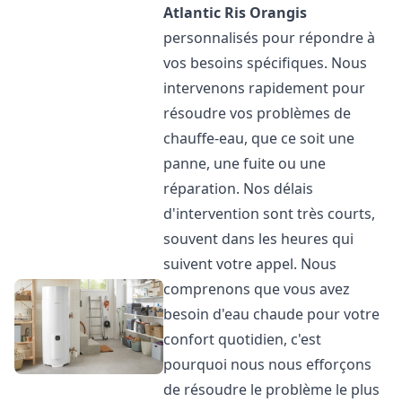
Atlantic
Ris Orangis
personnalisés pour répondre à
vos besoins spécifiques. Nous
intervenons rapidement pour
résoudre vos problèmes de
chauffe-eau, que ce soit une
panne, une fuite ou une
réparation. Nos délais
d'intervention sont très courts,
souvent dans les heures qui
suivent votre appel. Nous
comprenons que vous avez
besoin d'eau chaude pour votre
confort quotidien, c'est
pourquoi nous nous efforçons
de résoudre le problème le plus