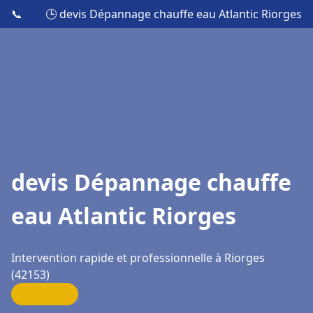
📞
🕒 devis Dépannage chauffe eau Atlantic Riorges
devis Dépannage chauffe
eau Atlantic Riorges
Intervention rapide et professionnelle à Riorges
(42153)