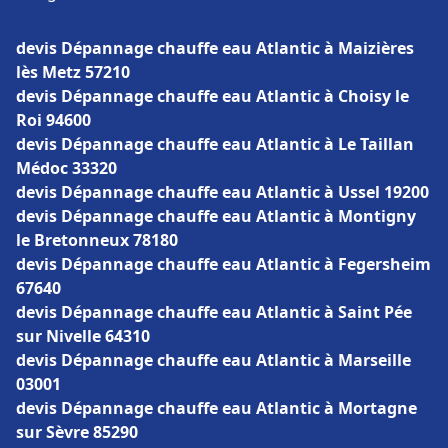
devis Dépannage chauffe eau Atlantic à Maizières
lès Metz 57210
devis Dépannage chauffe eau Atlantic à Choisy le
Roi 94600
devis Dépannage chauffe eau Atlantic à Le Taillan
Médoc 33320
devis Dépannage chauffe eau Atlantic à Ussel 19200
devis Dépannage chauffe eau Atlantic à Montigny
le Bretonneux 78180
devis Dépannage chauffe eau Atlantic à Fegersheim
67640
devis Dépannage chauffe eau Atlantic à Saint Pée
sur Nivelle 64310
devis Dépannage chauffe eau Atlantic à Marseille
03001
devis Dépannage chauffe eau Atlantic à Mortagne
sur Sèvre 85290