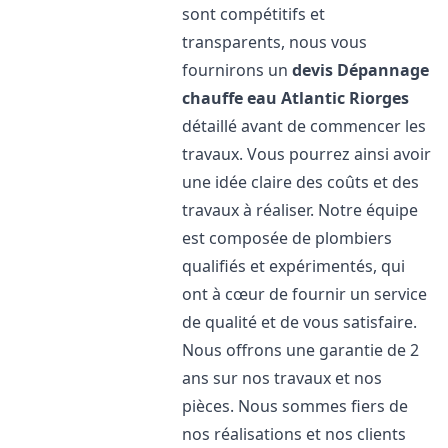
sont compétitifs et
transparents, nous vous
fournirons un
devis Dépannage
chauffe eau Atlantic
Riorges
détaillé avant de commencer les
travaux. Vous pourrez ainsi avoir
une idée claire des coûts et des
travaux à réaliser. Notre équipe
est composée de plombiers
qualifiés et expérimentés, qui
ont à cœur de fournir un service
de qualité et de vous satisfaire.
Nous offrons une garantie de 2
ans sur nos travaux et nos
pièces. Nous sommes fiers de
nos réalisations et nos clients