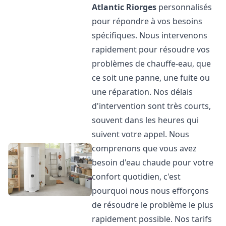
Atlantic
Riorges
personnalisés
pour répondre à vos besoins
spécifiques. Nous intervenons
rapidement pour résoudre vos
problèmes de chauffe-eau, que
ce soit une panne, une fuite ou
une réparation. Nos délais
d'intervention sont très courts,
souvent dans les heures qui
suivent votre appel. Nous
comprenons que vous avez
besoin d'eau chaude pour votre
confort quotidien, c'est
pourquoi nous nous efforçons
de résoudre le problème le plus
rapidement possible. Nos tarifs