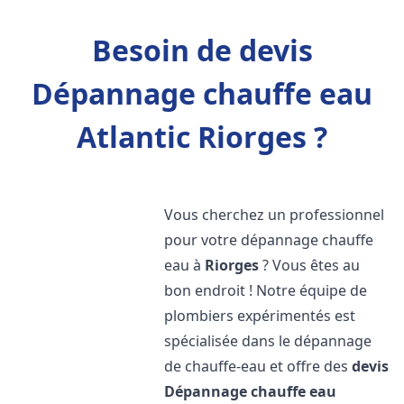
Besoin de devis
Dépannage chauffe eau
Atlantic Riorges ?
Vous cherchez un professionnel
pour votre dépannage chauffe
eau à
Riorges
? Vous êtes au
bon endroit ! Notre équipe de
plombiers expérimentés est
spécialisée dans le dépannage
de chauffe-eau et offre des
devis
Dépannage chauffe eau