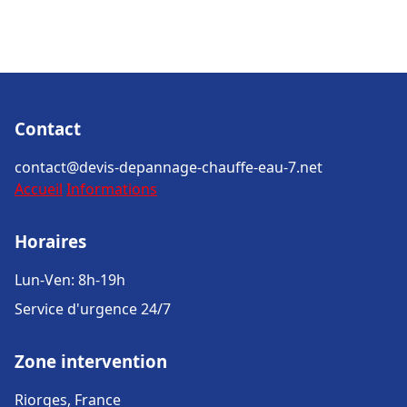
Contact
contact@devis-depannage-chauffe-eau-7.net
Accueil
Informations
Horaires
Lun-Ven: 8h-19h
Service d'urgence 24/7
Zone intervention
Riorges, France