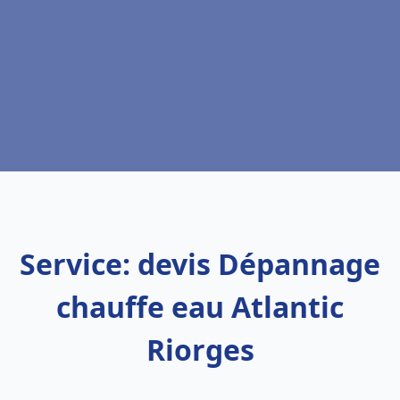
Service: devis Dépannage
chauffe eau Atlantic
Riorges