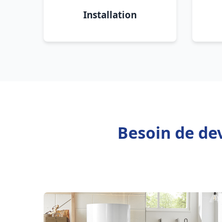
Installation
Besoin de de