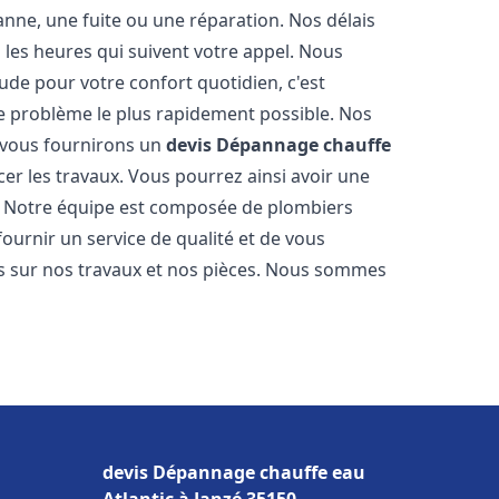
nne, une fuite ou une réparation. Nos délais
 les heures qui suivent votre appel. Nous
e pour votre confort quotidien, c'est
e problème le plus rapidement possible. Nos
s vous fournirons un
devis Dépannage chauffe
r les travaux. Vous pourrez ainsi avoir une
er. Notre équipe est composée de plombiers
fournir un service de qualité et de vous
ns sur nos travaux et nos pièces. Nous sommes
devis Dépannage chauffe eau