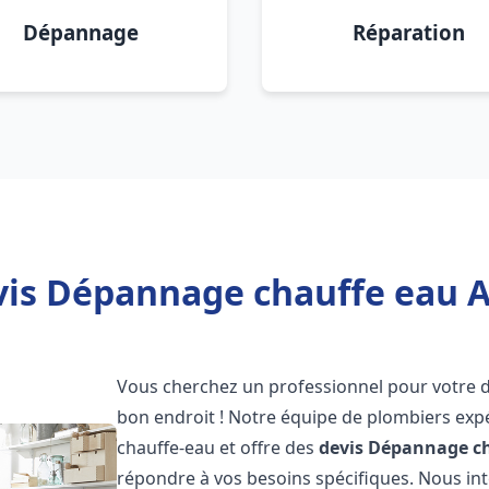
Dépannage
Réparation
vis Dépannage chauffe eau At
Vous cherchez un professionnel pour votre
bon endroit ! Notre équipe de plombiers exp
chauffe-eau et offre des
devis Dépannage ch
répondre à vos besoins spécifiques. Nous i