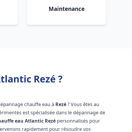
Maintenance
lantic Rezé ?
 dépannage chauffe eau à
Rezé
? Vous êtes au
érimentés est spécialisée dans le dépannage de
auffe eau Atlantic
Rezé
personnalisés pour
ntervenons rapidement pour résoudre vos