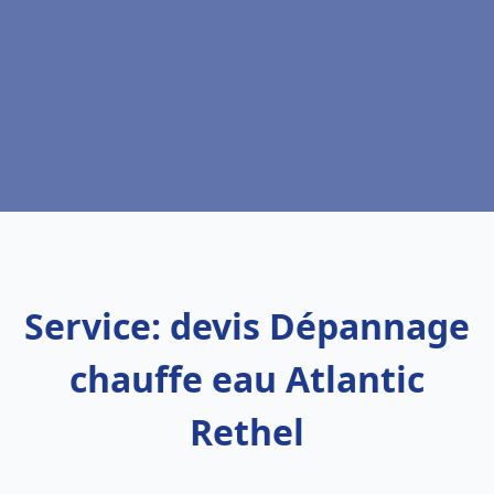
Service: devis Dépannage
chauffe eau Atlantic
Rethel