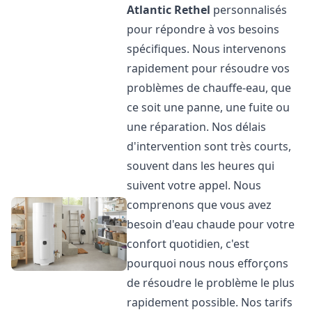
Atlantic
Rethel
personnalisés
pour répondre à vos besoins
spécifiques. Nous intervenons
rapidement pour résoudre vos
problèmes de chauffe-eau, que
ce soit une panne, une fuite ou
une réparation. Nos délais
d'intervention sont très courts,
souvent dans les heures qui
suivent votre appel. Nous
comprenons que vous avez
besoin d'eau chaude pour votre
confort quotidien, c'est
pourquoi nous nous efforçons
de résoudre le problème le plus
rapidement possible. Nos tarifs