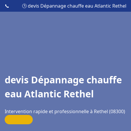
📞
🕒 devis Dépannage chauffe eau Atlantic Rethel
devis Dépannage chauffe
eau Atlantic Rethel
Intervention rapide et professionnelle à Rethel (08300)