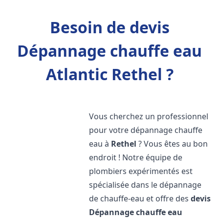
Besoin de devis
Dépannage chauffe eau
Atlantic Rethel ?
Vous cherchez un professionnel
pour votre dépannage chauffe
eau à
Rethel
? Vous êtes au bon
endroit ! Notre équipe de
plombiers expérimentés est
spécialisée dans le dépannage
de chauffe-eau et offre des
devis
Dépannage chauffe eau