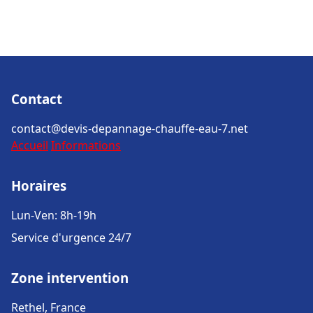
Contact
contact@devis-depannage-chauffe-eau-7.net
Accueil
Informations
Horaires
Lun-Ven: 8h-19h
Service d'urgence 24/7
Zone intervention
Rethel, France