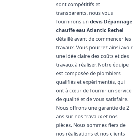
sont compétitifs et
transparents, nous vous
fournirons un
devis Dépannage
chauffe eau Atlantic
Rethel
détaillé avant de commencer les
travaux. Vous pourrez ainsi avoir
une idée claire des coûts et des
travaux à réaliser. Notre équipe
est composée de plombiers
qualifiés et expérimentés, qui
ont à cœur de fournir un service
de qualité et de vous satisfaire.
Nous offrons une garantie de 2
ans sur nos travaux et nos
pièces. Nous sommes fiers de
nos réalisations et nos clients