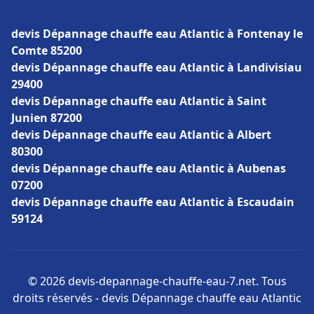
devis Dépannage chauffe eau Atlantic à Fontenay le
Comte 85200
devis Dépannage chauffe eau Atlantic à Landivisiau
29400
devis Dépannage chauffe eau Atlantic à Saint
Junien 87200
devis Dépannage chauffe eau Atlantic à Albert
80300
devis Dépannage chauffe eau Atlantic à Aubenas
07200
devis Dépannage chauffe eau Atlantic à Escaudain
59124
© 2026 devis-depannage-chauffe-eau-7.net. Tous
droits réservés - devis Dépannage chauffe eau Atlantic