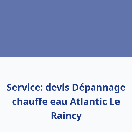
Service: devis Dépannage
chauffe eau Atlantic Le
Raincy