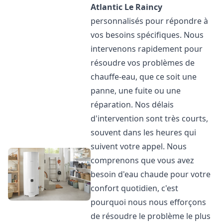
Atlantic
Le Raincy
personnalisés pour répondre à
vos besoins spécifiques. Nous
intervenons rapidement pour
résoudre vos problèmes de
chauffe-eau, que ce soit une
panne, une fuite ou une
réparation. Nos délais
d'intervention sont très courts,
souvent dans les heures qui
suivent votre appel. Nous
comprenons que vous avez
besoin d'eau chaude pour votre
confort quotidien, c'est
pourquoi nous nous efforçons
de résoudre le problème le plus