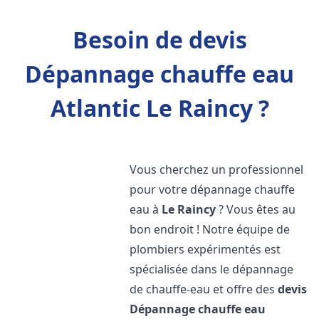
Besoin de devis
Dépannage chauffe eau
Atlantic Le Raincy ?
Vous cherchez un professionnel
pour votre dépannage chauffe
eau à
Le Raincy
? Vous êtes au
bon endroit ! Notre équipe de
plombiers expérimentés est
spécialisée dans le dépannage
de chauffe-eau et offre des
devis
Dépannage chauffe eau