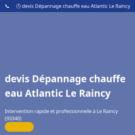
📞
🕒 devis Dépannage chauffe eau Atlantic Le Raincy
devis Dépannage chauffe
eau Atlantic Le Raincy
Intervention rapide et professionnelle à Le Raincy
(93340)