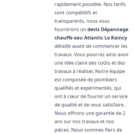
rapidement possible. Nos tarifs
sont compétitifs et
transparents, nous vous
fournirons un
devis Dépannage
chauffe eau Atlantic
Le Raincy
détaillé avant de commencer les
travaux. Vous pourrez ainsi avoir
une idée claire des coûts et des
travaux à réaliser. Notre équipe
est composée de plombiers
qualifiés et expérimentés, qui
ont à cœur de fournir un service
de qualité et de vous satisfaire.
Nous offrons une garantie de 2
ans sur nos travaux et nos
pièces. Nous sommes fiers de