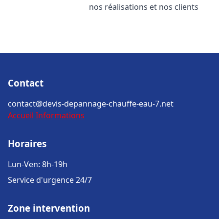
nos réalisations et nos clients
Contact
contact@devis-depannage-chauffe-eau-7.net
Accueil
Informations
Horaires
Lun-Ven: 8h-19h
Service d'urgence 24/7
Zone intervention