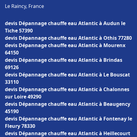
Le Raincy, France
devis Dépannage chauffe eau Atlantic à Audun le
Tiche 57390
devis Dépannage chauffe eau Atlantic à Othis 77280
devis Dépannage chauffe eau Atlantic à Mourenx
64150
devis Dépannage chauffe eau Atlantic à Brindas
69126
devis Dépannage chauffe eau Atlantic à Le Bouscat
33110
devis Dépannage chauffe eau Atlantic à Chalonnes
sur Loire 49290
devis Dépannage chauffe eau Atlantic à Beaugency
45190
devis Dépannage chauffe eau Atlantic à Fontenay le
Fleury 78330
devis Dépannage chauffe eau Atlantic à Heillecourt