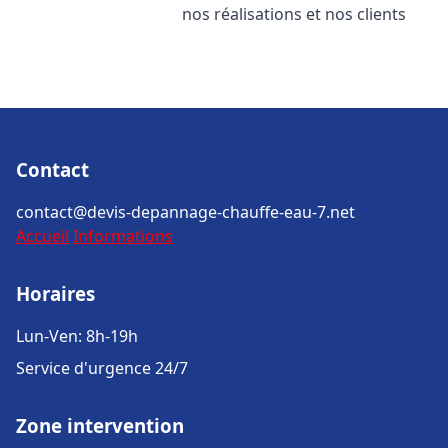
nos réalisations et nos clients
Contact
contact@devis-depannage-chauffe-eau-7.net
Accueil
Informations
Horaires
Lun-Ven: 8h-19h
Service d'urgence 24/7
Zone intervention