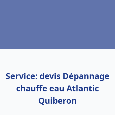
Service: devis Dépannage
chauffe eau Atlantic
Quiberon