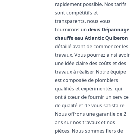
rapidement possible. Nos tarifs
sont compétitifs et
transparents, nous vous
fournirons un
devis Dépannage
chauffe eau Atlantic
Quiberon
détaillé avant de commencer les
travaux. Vous pourrez ainsi avoir
une idée claire des coûts et des
travaux à réaliser. Notre équipe
est composée de plombiers
qualifiés et expérimentés, qui
ont à cœur de fournir un service
de qualité et de vous satisfaire.
Nous offrons une garantie de 2
ans sur nos travaux et nos
pièces. Nous sommes fiers de