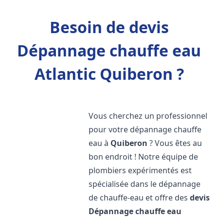
Besoin de devis
Dépannage chauffe eau
Atlantic Quiberon ?
Vous cherchez un professionnel
pour votre dépannage chauffe
eau à
Quiberon
? Vous êtes au
bon endroit ! Notre équipe de
plombiers expérimentés est
spécialisée dans le dépannage
de chauffe-eau et offre des
devis
Dépannage chauffe eau