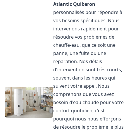
Atlantic
Quiberon
personnalisés pour répondre à
vos besoins spécifiques. Nous
intervenons rapidement pour
résoudre vos problèmes de
chauffe-eau, que ce soit une
panne, une fuite ou une
réparation. Nos délais
d'intervention sont très courts,
souvent dans les heures qui
suivent votre appel. Nous
comprenons que vous avez
besoin d'eau chaude pour votre
confort quotidien, c'est
pourquoi nous nous efforçons
de résoudre le problème le plus