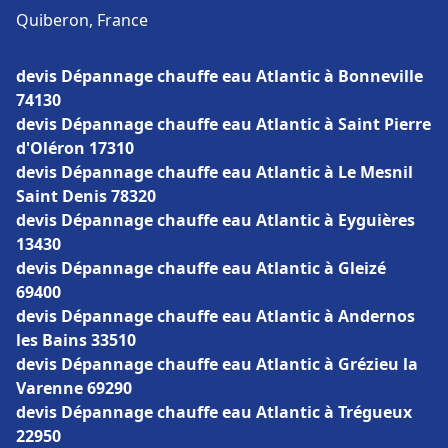
Quiberon, France
devis Dépannage chauffe eau Atlantic à Bonneville
74130
devis Dépannage chauffe eau Atlantic à Saint Pierre
d'Oléron 17310
devis Dépannage chauffe eau Atlantic à Le Mesnil
Saint Denis 78320
devis Dépannage chauffe eau Atlantic à Eyguières
13430
devis Dépannage chauffe eau Atlantic à Gleizé
69400
devis Dépannage chauffe eau Atlantic à Andernos
les Bains 33510
devis Dépannage chauffe eau Atlantic à Grézieu la
Varenne 69290
devis Dépannage chauffe eau Atlantic à Trégueux
22950