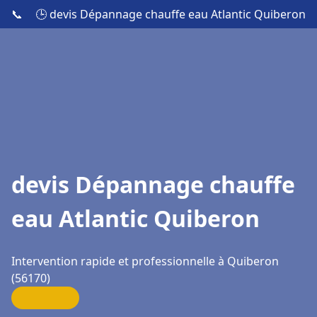
📞
🕒 devis Dépannage chauffe eau Atlantic Quiberon
devis Dépannage chauffe
eau Atlantic Quiberon
Intervention rapide et professionnelle à Quiberon
(56170)