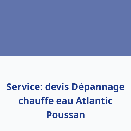
Service: devis Dépannage
chauffe eau Atlantic
Poussan