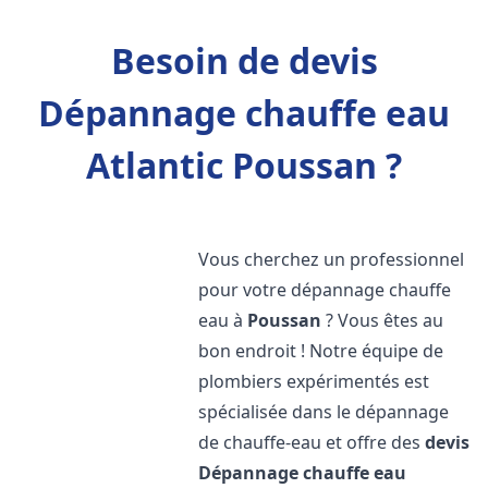
Besoin de devis
Dépannage chauffe eau
Atlantic Poussan ?
Vous cherchez un professionnel
pour votre dépannage chauffe
eau à
Poussan
? Vous êtes au
bon endroit ! Notre équipe de
plombiers expérimentés est
spécialisée dans le dépannage
de chauffe-eau et offre des
devis
Dépannage chauffe eau