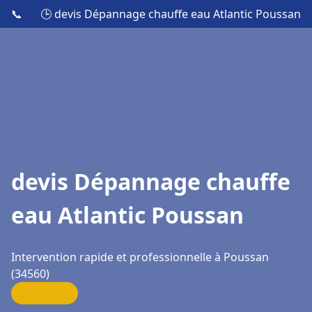
📞
🕒 devis Dépannage chauffe eau Atlantic Poussan
devis Dépannage chauffe
eau Atlantic Poussan
Intervention rapide et professionnelle à Poussan
(34560)