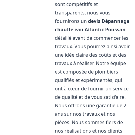
sont compétitifs et
transparents, nous vous
fournirons un
devis Dépannage
chauffe eau Atlantic
Poussan
détaillé avant de commencer les
travaux. Vous pourrez ainsi avoir
une idée claire des coûts et des
travaux à réaliser. Notre équipe
est composée de plombiers
qualifiés et expérimentés, qui
ont à cœur de fournir un service
de qualité et de vous satisfaire.
Nous offrons une garantie de 2
ans sur nos travaux et nos
pièces. Nous sommes fiers de
nos réalisations et nos clients