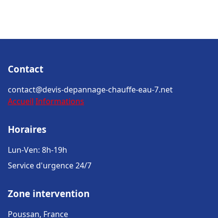
Contact
contact@devis-depannage-chauffe-eau-7.net
Accueil
Informations
Horaires
Lun-Ven: 8h-19h
Service d'urgence 24/7
Zone intervention
Poussan, France