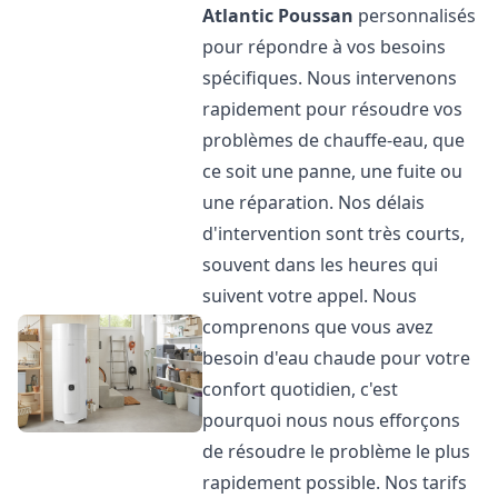
Atlantic
Poussan
personnalisés
pour répondre à vos besoins
spécifiques. Nous intervenons
rapidement pour résoudre vos
problèmes de chauffe-eau, que
ce soit une panne, une fuite ou
une réparation. Nos délais
d'intervention sont très courts,
souvent dans les heures qui
suivent votre appel. Nous
comprenons que vous avez
besoin d'eau chaude pour votre
confort quotidien, c'est
pourquoi nous nous efforçons
de résoudre le problème le plus
rapidement possible. Nos tarifs