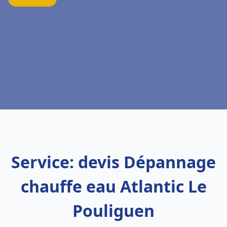
Service: devis Dépannage
chauffe eau Atlantic Le
Pouliguen