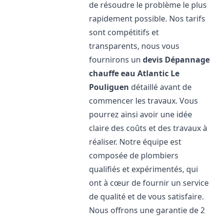
de résoudre le problème le plus
rapidement possible. Nos tarifs
sont compétitifs et
transparents, nous vous
fournirons un
devis Dépannage
chauffe eau Atlantic
Le
Pouliguen
détaillé avant de
commencer les travaux. Vous
pourrez ainsi avoir une idée
claire des coûts et des travaux à
réaliser. Notre équipe est
composée de plombiers
qualifiés et expérimentés, qui
ont à cœur de fournir un service
de qualité et de vous satisfaire.
Nous offrons une garantie de 2