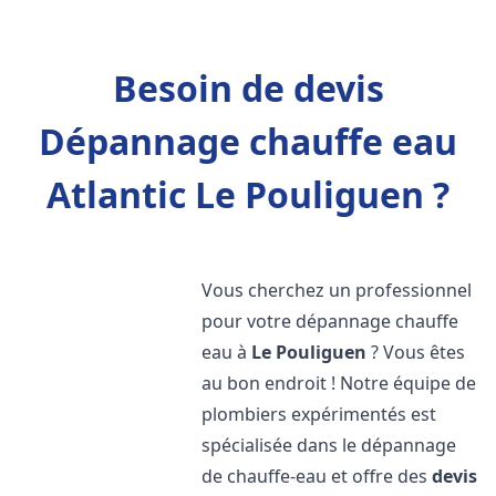
Besoin de devis
Dépannage chauffe eau
Atlantic Le Pouliguen ?
Vous cherchez un professionnel
pour votre dépannage chauffe
eau à
Le Pouliguen
? Vous êtes
au bon endroit ! Notre équipe de
plombiers expérimentés est
spécialisée dans le dépannage
de chauffe-eau et offre des
devis