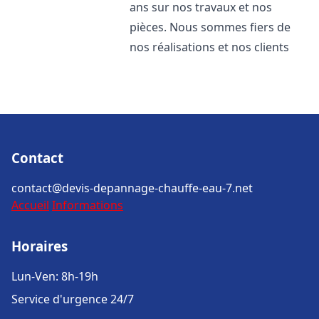
ans sur nos travaux et nos
pièces. Nous sommes fiers de
nos réalisations et nos clients
Contact
contact@devis-depannage-chauffe-eau-7.net
Accueil
Informations
Horaires
Lun-Ven: 8h-19h
Service d'urgence 24/7