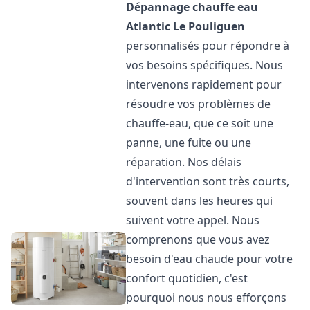
Dépannage chauffe eau
Atlantic
Le Pouliguen
personnalisés pour répondre à
vos besoins spécifiques. Nous
intervenons rapidement pour
résoudre vos problèmes de
chauffe-eau, que ce soit une
panne, une fuite ou une
réparation. Nos délais
d'intervention sont très courts,
souvent dans les heures qui
suivent votre appel. Nous
comprenons que vous avez
besoin d'eau chaude pour votre
confort quotidien, c'est
pourquoi nous nous efforçons