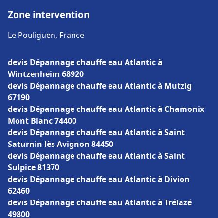
Zone intervention
Le Pouliguen, France
devis Dépannage chauffe eau Atlantic à
Wintzenheim 68920
devis Dépannage chauffe eau Atlantic à Mutzig
67190
devis Dépannage chauffe eau Atlantic à Chamonix
Mont Blanc 74400
devis Dépannage chauffe eau Atlantic à Saint
Saturnin lès Avignon 84450
devis Dépannage chauffe eau Atlantic à Saint
Sulpice 81370
devis Dépannage chauffe eau Atlantic à Divion
62460
devis Dépannage chauffe eau Atlantic à Trélazé
49800