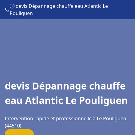
🕒 devis Dépannage chauffe eau Atlantic Le
📞
Pouliguen
devis Dépannage chauffe
eau Atlantic Le Pouliguen
Intervention rapide et professionnelle à Le Pouliguen
(44510)