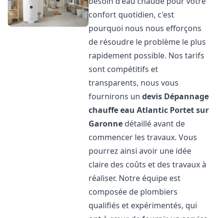
besoin d'eau chaude pour votre
confort quotidien, c'est
pourquoi nous nous efforçons
de résoudre le problème le plus
rapidement possible. Nos tarifs
sont compétitifs et
transparents, nous vous
fournirons un
devis Dépannage
chauffe eau Atlantic
Portet sur
Garonne
détaillé avant de
commencer les travaux. Vous
pourrez ainsi avoir une idée
claire des coûts et des travaux à
réaliser. Notre équipe est
composée de plombiers
qualifiés et expérimentés, qui