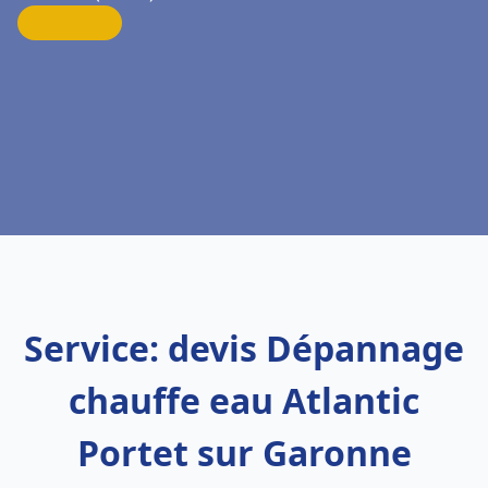
Service: devis Dépannage
chauffe eau Atlantic
Portet sur Garonne