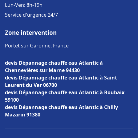
Lun-Ven: 8h-19h
Service d'urgence 24/7
Zone intervention
Portet sur Garonne, France
devis Dépannage chauffe eau Atlantic à
Chennevières sur Marne 94430
devis Dépannage chauffe eau Atlantic à Saint
Laurent du Var 06700
devis Dépannage chauffe eau Atlantic à Roubaix
59100
devis Dépannage chauffe eau Atlantic à Chilly
Mazarin 91380