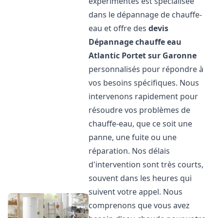
expérimentés est spécialisée
dans le dépannage de chauffe-
eau et offre des
devis
Dépannage chauffe eau
Atlantic
Portet sur Garonne
personnalisés pour répondre à
vos besoins spécifiques. Nous
intervenons rapidement pour
résoudre vos problèmes de
chauffe-eau, que ce soit une
panne, une fuite ou une
réparation. Nos délais
d'intervention sont très courts,
souvent dans les heures qui
suivent votre appel. Nous
comprenons que vous avez