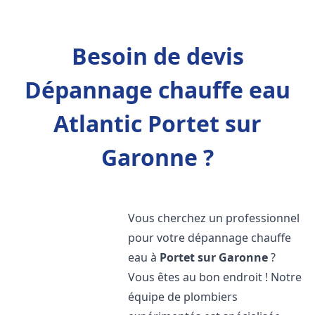
Besoin de devis
Dépannage chauffe eau
Atlantic Portet sur
Garonne ?
Vous cherchez un professionnel
pour votre dépannage chauffe
eau à
Portet sur Garonne
?
Vous êtes au bon endroit ! Notre
équipe de plombiers