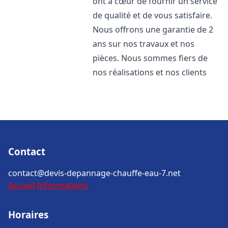
ont à cœur de fournir un service
de qualité et de vous satisfaire.
Nous offrons une garantie de 2
ans sur nos travaux et nos
pièces. Nous sommes fiers de
nos réalisations et nos clients
Contact
contact@devis-depannage-chauffe-eau-7.net
Accueil
Informations
Horaires