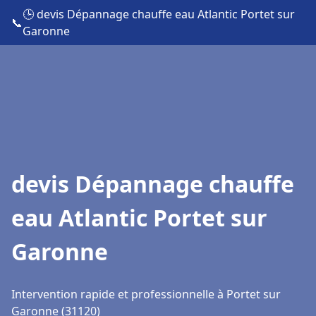
🕒 devis Dépannage chauffe eau Atlantic Portet sur
📞
Garonne
devis Dépannage chauffe
eau Atlantic Portet sur
Garonne
Intervention rapide et professionnelle à Portet sur
Garonne (31120)