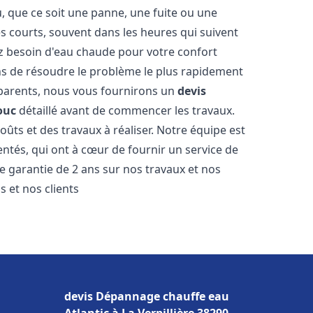
 que ce soit une panne, une fuite ou une
ès courts, souvent dans les heures qui suivent
 besoin d'eau chaude pour votre confort
ns de résoudre le problème le plus rapidement
nsparents, nous vous fournirons un
devis
ouc
détaillé avant de commencer les travaux.
oûts et des travaux à réaliser. Notre équipe est
ntés, qui ont à cœur de fournir un service de
ne garantie de 2 ans sur nos travaux et nos
 et nos clients
devis Dépannage chauffe eau