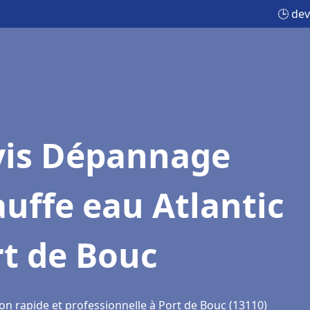
🕒 dev
vis Dépannage
uffe eau Atlantic
t de Bouc
on rapide et professionnelle à Port de Bouc (13110)