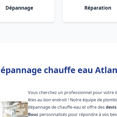
Dépannage
Réparation
Dépannage chauffe eau Atlant
Vous cherchez un professionnel pour votre
êtes au bon endroit ! Notre équipe de plombi
dépannage de chauffe-eau et offre des
devis
Bouc
personnalisés pour répondre à vos bes