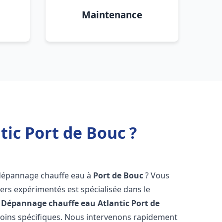
Maintenance
ic Port de Bouc ?
 dépannage chauffe eau à
Port de Bouc
? Vous
ers expérimentés est spécialisée dans le
 Dépannage chauffe eau Atlantic
Port de
oins spécifiques. Nous intervenons rapidement