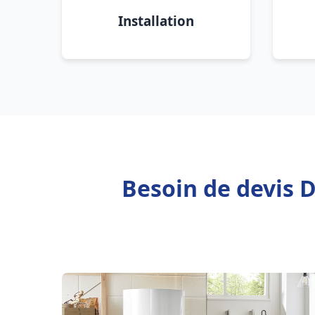
Installation
Besoin de devis 