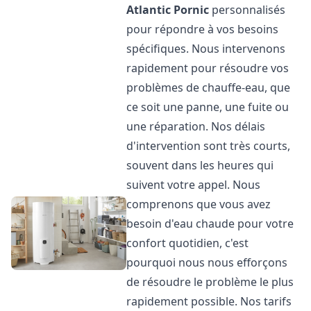
Atlantic
Pornic
personnalisés
pour répondre à vos besoins
spécifiques. Nous intervenons
rapidement pour résoudre vos
problèmes de chauffe-eau, que
ce soit une panne, une fuite ou
une réparation. Nos délais
d'intervention sont très courts,
souvent dans les heures qui
suivent votre appel. Nous
comprenons que vous avez
besoin d'eau chaude pour votre
confort quotidien, c'est
pourquoi nous nous efforçons
de résoudre le problème le plus
rapidement possible. Nos tarifs