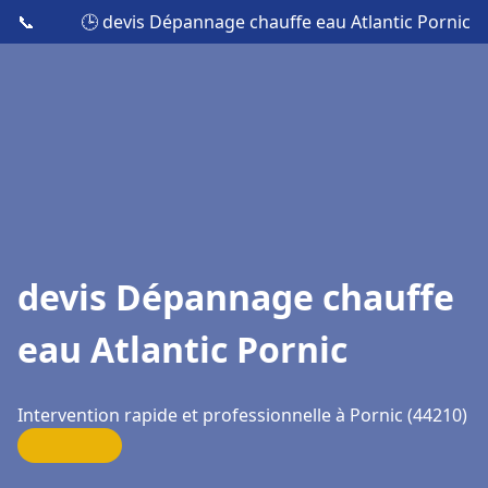
📞
🕒 devis Dépannage chauffe eau Atlantic Pornic
devis Dépannage chauffe
eau Atlantic Pornic
Intervention rapide et professionnelle à Pornic (44210)