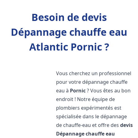
Besoin de devis
Dépannage chauffe eau
Atlantic Pornic ?
Vous cherchez un professionnel
pour votre dépannage chauffe
eau à
Pornic
? Vous êtes au bon
endroit ! Notre équipe de
plombiers expérimentés est
spécialisée dans le dépannage
de chauffe-eau et offre des
devis
Dépannage chauffe eau