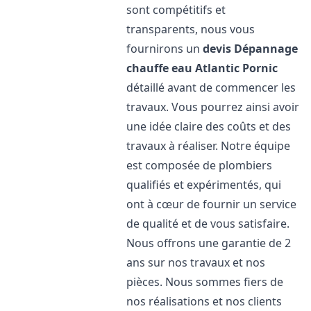
sont compétitifs et
transparents, nous vous
fournirons un
devis Dépannage
chauffe eau Atlantic
Pornic
détaillé avant de commencer les
travaux. Vous pourrez ainsi avoir
une idée claire des coûts et des
travaux à réaliser. Notre équipe
est composée de plombiers
qualifiés et expérimentés, qui
ont à cœur de fournir un service
de qualité et de vous satisfaire.
Nous offrons une garantie de 2
ans sur nos travaux et nos
pièces. Nous sommes fiers de
nos réalisations et nos clients