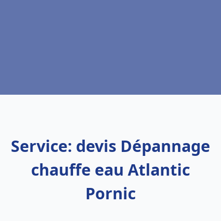
Service: devis Dépannage
chauffe eau Atlantic
Pornic