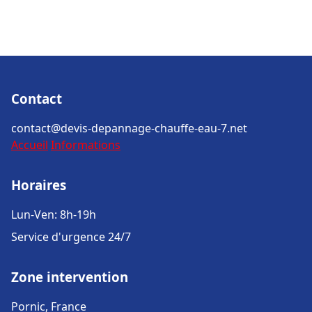
Contact
contact@devis-depannage-chauffe-eau-7.net
Accueil
Informations
Horaires
Lun-Ven: 8h-19h
Service d'urgence 24/7
Zone intervention
Pornic, France