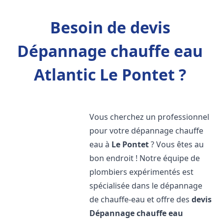
Besoin de devis
Dépannage chauffe eau
Atlantic Le Pontet ?
Vous cherchez un professionnel
pour votre dépannage chauffe
eau à
Le Pontet
? Vous êtes au
bon endroit ! Notre équipe de
plombiers expérimentés est
spécialisée dans le dépannage
de chauffe-eau et offre des
devis
Dépannage chauffe eau