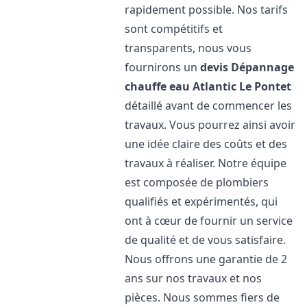
rapidement possible. Nos tarifs
sont compétitifs et
transparents, nous vous
fournirons un
devis Dépannage
chauffe eau Atlantic
Le Pontet
détaillé avant de commencer les
travaux. Vous pourrez ainsi avoir
une idée claire des coûts et des
travaux à réaliser. Notre équipe
est composée de plombiers
qualifiés et expérimentés, qui
ont à cœur de fournir un service
de qualité et de vous satisfaire.
Nous offrons une garantie de 2
ans sur nos travaux et nos
pièces. Nous sommes fiers de