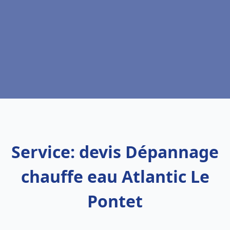
Service: devis Dépannage
chauffe eau Atlantic Le
Pontet