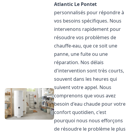
Atlantic
Le Pontet
personnalisés pour répondre à
vos besoins spécifiques. Nous
intervenons rapidement pour
résoudre vos problèmes de
chauffe-eau, que ce soit une
panne, une fuite ou une
réparation. Nos délais
d'intervention sont très courts,
souvent dans les heures qui
suivent votre appel. Nous
comprenons que vous avez
besoin d'eau chaude pour votre
confort quotidien, c'est
pourquoi nous nous efforçons
de résoudre le problème le plus