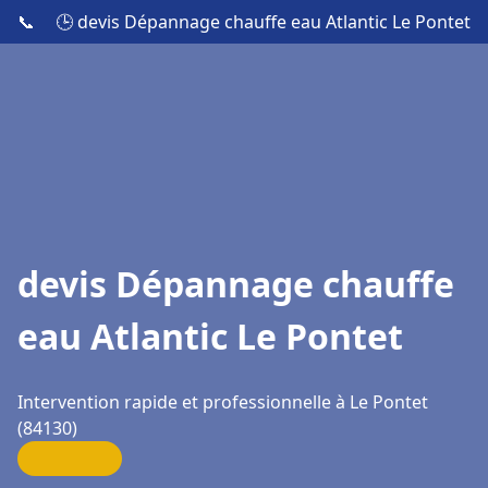
📞
🕒 devis Dépannage chauffe eau Atlantic Le Pontet
devis Dépannage chauffe
eau Atlantic Le Pontet
Intervention rapide et professionnelle à Le Pontet
(84130)