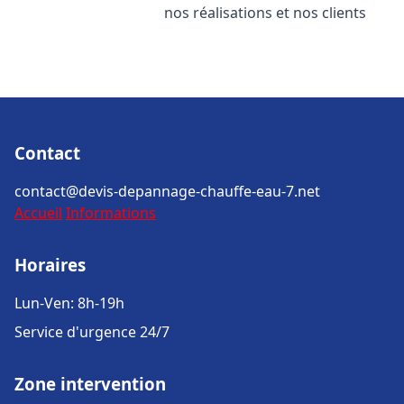
nos réalisations et nos clients
Contact
contact@devis-depannage-chauffe-eau-7.net
Accueil
Informations
Horaires
Lun-Ven: 8h-19h
Service d'urgence 24/7
Zone intervention