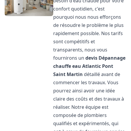
besoin d'eau chaude pour votre
confort quotidien, c'est
pourquoi nous nous efforçons
de résoudre le problème le plus
rapidement possible. Nos tarifs
sont compétitifs et
transparents, nous vous
fournirons un
devis Dépannage
chauffe eau Atlantic
Pont
Saint Martin
détaillé avant de
commencer les travaux. Vous
pourrez ainsi avoir une idée
claire des coûts et des travaux à
réaliser. Notre équipe est
composée de plombiers
qualifiés et expérimentés, qui