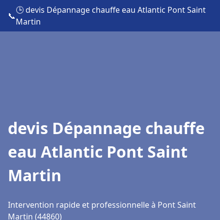
🕒 devis Dépannage chauffe eau Atlantic Pont Saint
📞
Martin
devis Dépannage chauffe
eau Atlantic Pont Saint
Martin
Intervention rapide et professionnelle à Pont Saint
Martin (44860)