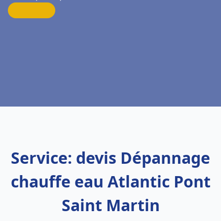
Service: devis Dépannage
chauffe eau Atlantic Pont
Saint Martin