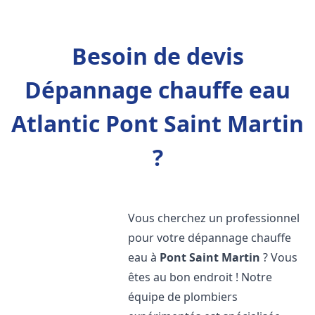
Besoin de devis
Dépannage chauffe eau
Atlantic Pont Saint Martin
?
Vous cherchez un professionnel
pour votre dépannage chauffe
eau à
Pont Saint Martin
? Vous
êtes au bon endroit ! Notre
équipe de plombiers