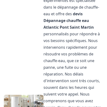
expérimentés est spécialisée
dans le dépannage de chauffe-
eau et offre des
devis
Dépannage chauffe eau
Atlantic
Pont Saint Martin
personnalisés pour répondre à
vos besoins spécifiques. Nous
intervenons rapidement pour
résoudre vos problèmes de
chauffe-eau, que ce soit une
panne, une fuite ou une
réparation. Nos délais
d'intervention sont très courts,
souvent dans les heures qui
suivent votre appel. Nous
comprenons que vous avez