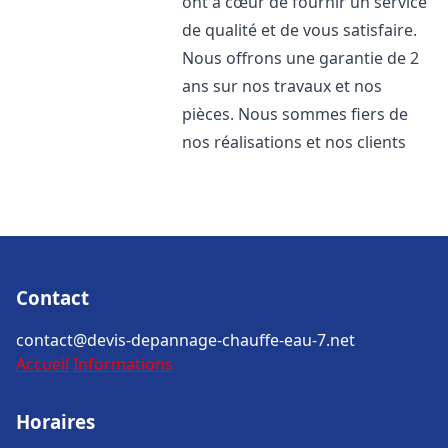
ont à cœur de fournir un service
de qualité et de vous satisfaire.
Nous offrons une garantie de 2
ans sur nos travaux et nos
pièces. Nous sommes fiers de
nos réalisations et nos clients
Contact
contact@devis-depannage-chauffe-eau-7.net
Accueil
Informations
Horaires