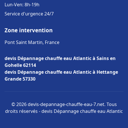
Lun-Ven: 8h-19h
Service d'urgence 24/7
Zone intervention
Pont Saint Martin, France
devis Dépannage chauffe eau Atlantic à Sains en
Gohelle 62114
devis Dépannage chauffe eau Atlantic à Hettange
Grande 57330
© 2026 devis-depannage-chauffe-eau-7.net. Tous
droits réservés - devis Dépannage chauffe eau Atlantic