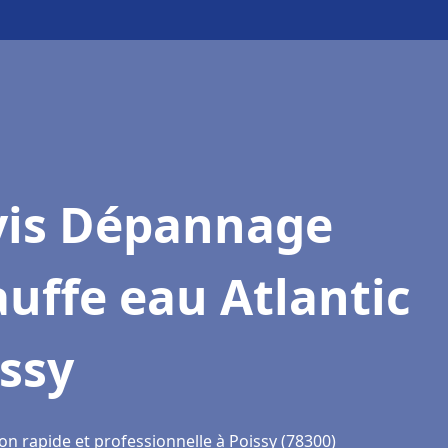
vis Dépannage
uffe eau Atlantic
ssy
on rapide et professionnelle à Poissy (78300)