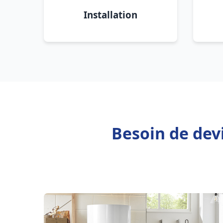
Installation
Besoin de dev