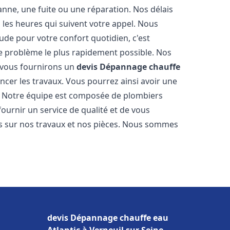
nne, une fuite ou une réparation. Nos délais
 les heures qui suivent votre appel. Nous
e pour votre confort quotidien, c'est
e problème le plus rapidement possible. Nos
s vous fournirons un
devis Dépannage chauffe
cer les travaux. Vous pourrez ainsi avoir une
er. Notre équipe est composée de plombiers
fournir un service de qualité et de vous
ns sur nos travaux et nos pièces. Nous sommes
devis Dépannage chauffe eau