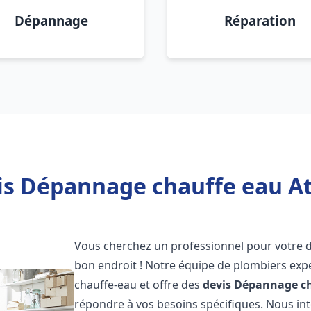
Dépannage
Réparation
is Dépannage chauffe eau Atl
Vous cherchez un professionnel pour votre
bon endroit ! Notre équipe de plombiers exp
chauffe-eau et offre des
devis Dépannage ch
répondre à vos besoins spécifiques. Nous i