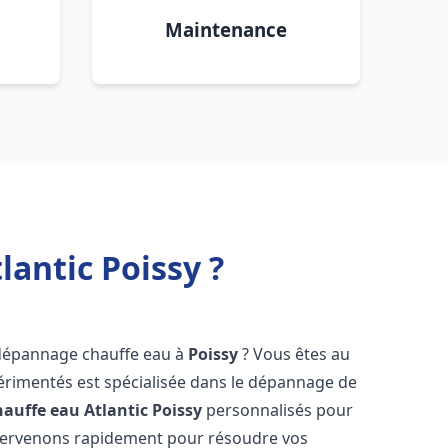
Maintenance
antic Poissy ?
 dépannage chauffe eau à
Poissy
? Vous êtes au
érimentés est spécialisée dans le dépannage de
auffe eau Atlantic
Poissy
personnalisés pour
ntervenons rapidement pour résoudre vos