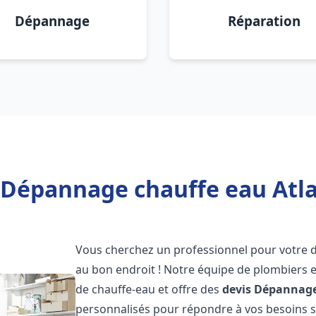
Dépannage
Réparation
 Dépannage chauffe eau Atla
Vous cherchez un professionnel pour votre
au bon endroit ! Notre équipe de plombiers 
de chauffe-eau et offre des
devis Dépannage
personnalisés pour répondre à vos besoins 