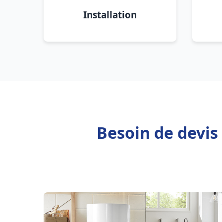
Installation
Besoin de devis