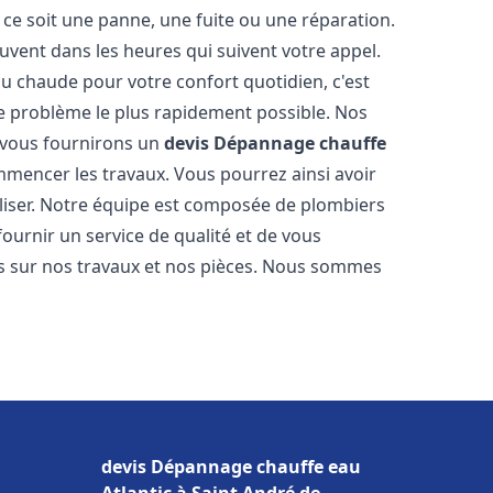
ce soit une panne, une fuite ou une réparation.
ouvent dans les heures qui suivent votre appel.
 chaude pour votre confort quotidien, c'est
e problème le plus rapidement possible. Nos
s vous fournirons un
devis Dépannage chauffe
mmencer les travaux. Vous pourrez ainsi avoir
éaliser. Notre équipe est composée de plombiers
fournir un service de qualité et de vous
ns sur nos travaux et nos pièces. Nous sommes
devis Dépannage chauffe eau