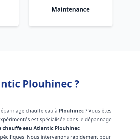
Maintenance
ntic Plouhinec ?
 dépannage chauffe eau à
Plouhinec
? Vous êtes
expérimentés est spécialisée dans le dépannage
 chauffe eau Atlantic
Plouhinec
spécifiques. Nous intervenons rapidement pour