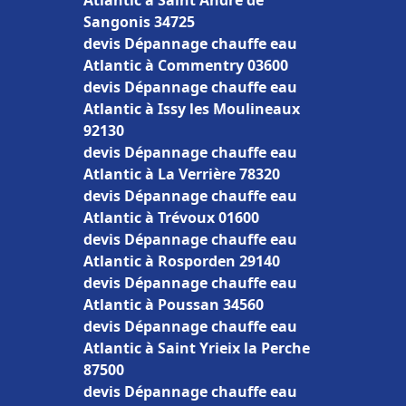
Atlantic à Saint André de
Sangonis 34725
devis Dépannage chauffe eau
Atlantic à Commentry 03600
devis Dépannage chauffe eau
Atlantic à Issy les Moulineaux
92130
devis Dépannage chauffe eau
Atlantic à La Verrière 78320
devis Dépannage chauffe eau
Atlantic à Trévoux 01600
devis Dépannage chauffe eau
Atlantic à Rosporden 29140
devis Dépannage chauffe eau
Atlantic à Poussan 34560
devis Dépannage chauffe eau
Atlantic à Saint Yrieix la Perche
87500
devis Dépannage chauffe eau