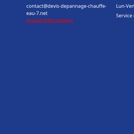
contact@devis-depannage-chauffe-
Lun-Ven
eau-7.net
Service
Accueil
Informations