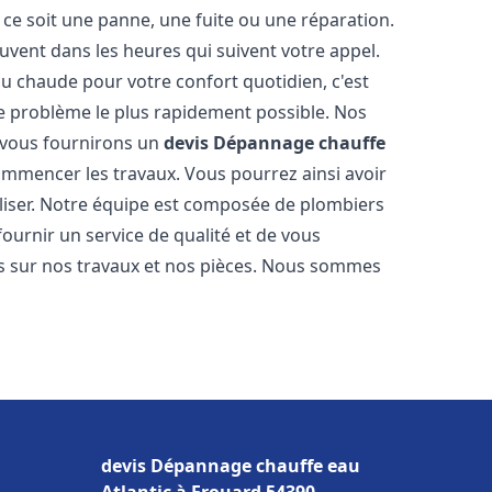
ce soit une panne, une fuite ou une réparation.
ouvent dans les heures qui suivent votre appel.
 chaude pour votre confort quotidien, c'est
e problème le plus rapidement possible. Nos
s vous fournirons un
devis Dépannage chauffe
ommencer les travaux. Vous pourrez ainsi avoir
éaliser. Notre équipe est composée de plombiers
fournir un service de qualité et de vous
ns sur nos travaux et nos pièces. Nous sommes
devis Dépannage chauffe eau