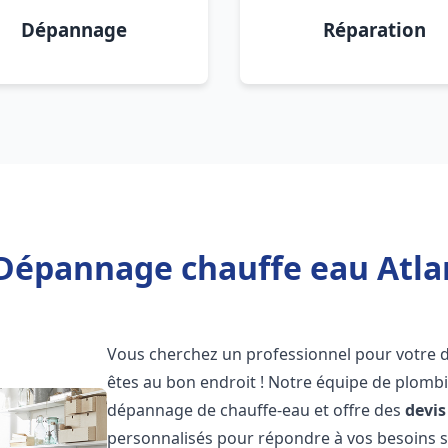
Dépannage
Réparation
 Dépannage chauffe eau Atlan
Vous cherchez un professionnel pour votre
êtes au bon endroit ! Notre équipe de plombi
dépannage de chauffe-eau et offre des
devis
personnalisés pour répondre à vos besoins 