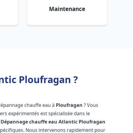
Maintenance
tic Ploufragan ?
 dépannage chauffe eau à
Ploufragan
? Vous
ers expérimentés est spécialisée dans le
 Dépannage chauffe eau Atlantic
Ploufragan
spécifiques. Nous intervenons rapidement pour