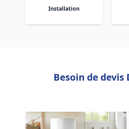
Installation
Besoin de devis