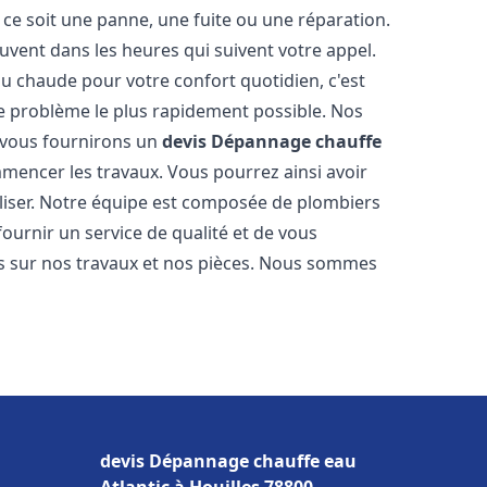
ce soit une panne, une fuite ou une réparation.
ouvent dans les heures qui suivent votre appel.
 chaude pour votre confort quotidien, c'est
e problème le plus rapidement possible. Nos
s vous fournirons un
devis Dépannage chauffe
mencer les travaux. Vous pourrez ainsi avoir
éaliser. Notre équipe est composée de plombiers
fournir un service de qualité et de vous
ns sur nos travaux et nos pièces. Nous sommes
devis Dépannage chauffe eau