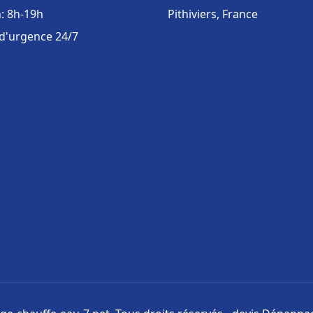
: 8h-19h
Pithiviers, France
 d'urgence 24/7