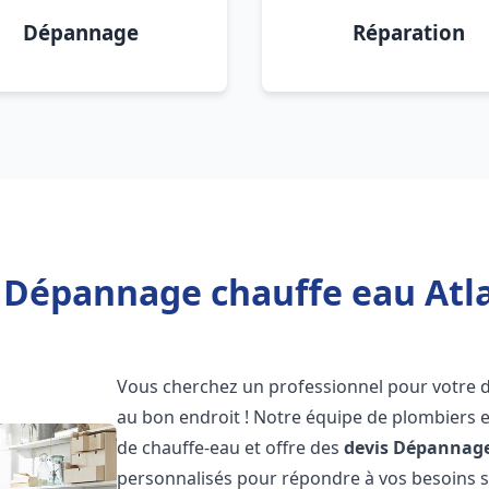
Dépannage
Réparation
 Dépannage chauffe eau Atlan
Vous cherchez un professionnel pour votre
au bon endroit ! Notre équipe de plombiers 
de chauffe-eau et offre des
devis Dépannage
personnalisés pour répondre à vos besoins 