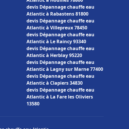
Atlantic à Houilles 78800
devis Dépannage chauffe eau
Atlantic à Rabastens 81800
devis Dépannage chauffe eau
Atlantic à Villepreux 78450
devis Dépannage chauffe eau
Atlantic à Le Raincy 93340
devis Dépannage chauffe eau
Atlantic à Herblay 95220
devis Dépannage chauffe eau
Atlantic à Lagny sur Marne 77400
devis Dépannage chauffe eau
Atlantic à Clapiers 34830
devis Dépannage chauffe eau
Atlantic à La Fare les Oliviers
13580