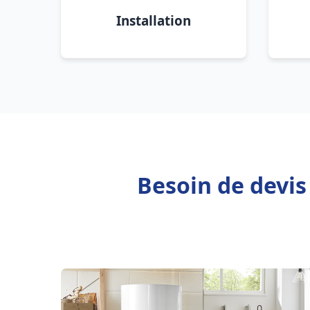
Installation
Besoin de devis