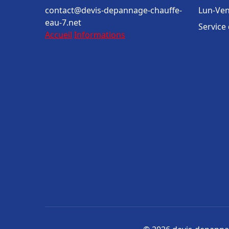
contact@devis-depannage-chauffe-
Lun-Ven
eau-7.net
Service
Accueil
Informations