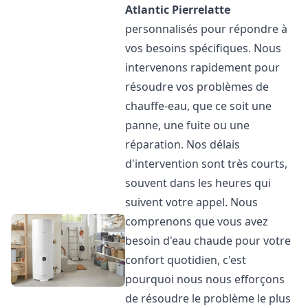
Atlantic
Pierrelatte
personnalisés pour répondre à
vos besoins spécifiques. Nous
intervenons rapidement pour
résoudre vos problèmes de
chauffe-eau, que ce soit une
panne, une fuite ou une
réparation. Nos délais
d'intervention sont très courts,
souvent dans les heures qui
suivent votre appel. Nous
comprenons que vous avez
besoin d'eau chaude pour votre
confort quotidien, c'est
pourquoi nous nous efforçons
de résoudre le problème le plus