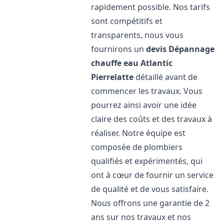
rapidement possible. Nos tarifs
sont compétitifs et
transparents, nous vous
fournirons un
devis Dépannage
chauffe eau Atlantic
Pierrelatte
détaillé avant de
commencer les travaux. Vous
pourrez ainsi avoir une idée
claire des coûts et des travaux à
réaliser. Notre équipe est
composée de plombiers
qualifiés et expérimentés, qui
ont à cœur de fournir un service
de qualité et de vous satisfaire.
Nous offrons une garantie de 2
ans sur nos travaux et nos