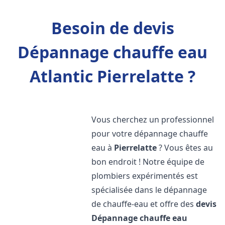
Besoin de devis
Dépannage chauffe eau
Atlantic Pierrelatte ?
Vous cherchez un professionnel
pour votre dépannage chauffe
eau à
Pierrelatte
? Vous êtes au
bon endroit ! Notre équipe de
plombiers expérimentés est
spécialisée dans le dépannage
de chauffe-eau et offre des
devis
Dépannage chauffe eau