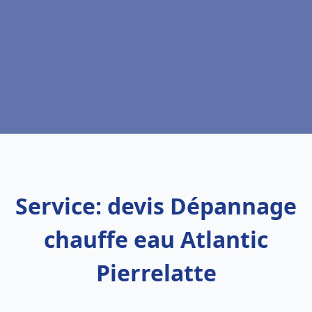
Service: devis Dépannage
chauffe eau Atlantic
Pierrelatte