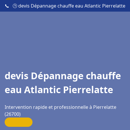
📞
🕒 devis Dépannage chauffe eau Atlantic Pierrelatte
devis Dépannage chauffe
eau Atlantic Pierrelatte
Intervention rapide et professionnelle à Pierrelatte
(26700)