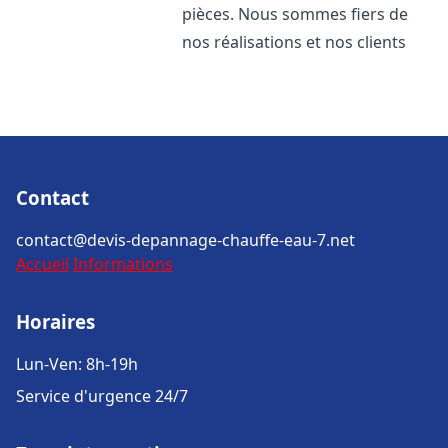
pièces. Nous sommes fiers de
nos réalisations et nos clients
Contact
contact@devis-depannage-chauffe-eau-7.net
Accueil
Informations
Horaires
Lun-Ven: 8h-19h
Service d'urgence 24/7