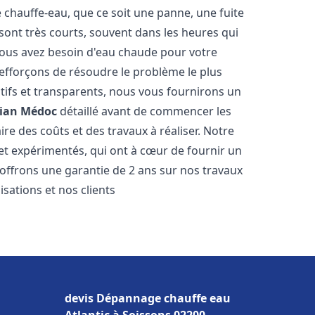
hauffe-eau, que ce soit une panne, une fuite
sont très courts, souvent dans les heures qui
ous avez besoin d'eau chaude pour votre
efforçons de résoudre le problème le plus
tifs et transparents, nous vous fournirons un
Pian Médoc
détaillé avant de commencer les
ire des coûts et des travaux à réaliser. Notre
et expérimentés, qui ont à cœur de fournir un
s offrons une garantie de 2 ans sur nos travaux
sations et nos clients
devis Dépannage chauffe eau