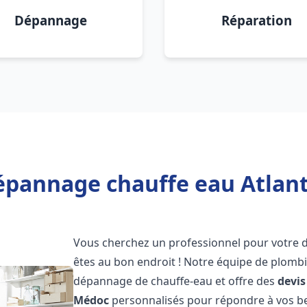
Dépannage
Réparation
épannage chauffe eau Atlant
Vous cherchez un professionnel pour votre
êtes au bon endroit ! Notre équipe de plombi
dépannage de chauffe-eau et offre des
devis
Médoc
personnalisés pour répondre à vos be