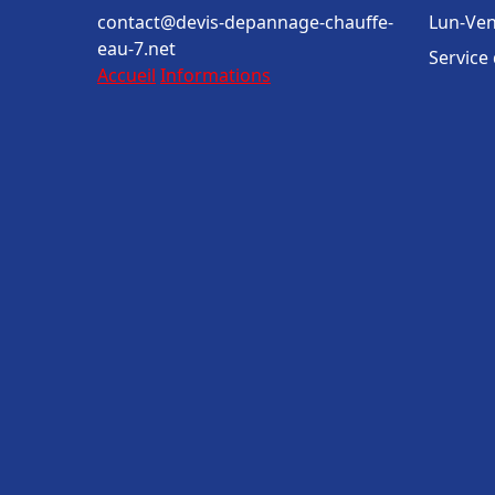
contact@devis-depannage-chauffe-
Lun-Ven
eau-7.net
Service
Accueil
Informations