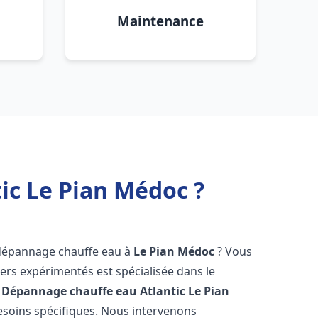
Maintenance
ic Le Pian Médoc ?
 dépannage chauffe eau à
Le Pian Médoc
? Vous
ers expérimentés est spécialisée dans le
 Dépannage chauffe eau Atlantic
Le Pian
soins spécifiques. Nous intervenons