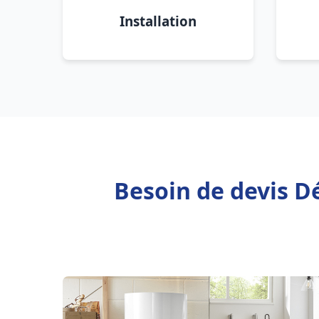
Installation
Besoin de devis D