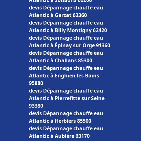
Atlantic à Soissons 02200
devis Dépannage chauffe eau
Atlantic à Gerzat 63360
devis Dépannage chauffe eau
Atlantic à Billy Montigny 62420
devis Dépannage chauffe eau
Atlantic à Épinay sur Orge 91360
devis Dépannage chauffe eau
Atlantic à Challans 85300
devis Dépannage chauffe eau
Atlantic à Enghien les Bains
95880
devis Dépannage chauffe eau
Atlantic à Pierrefitte sur Seine
93380
devis Dépannage chauffe eau
Atlantic à Herbiers 85500
devis Dépannage chauffe eau
Atlantic à Aubière 63170