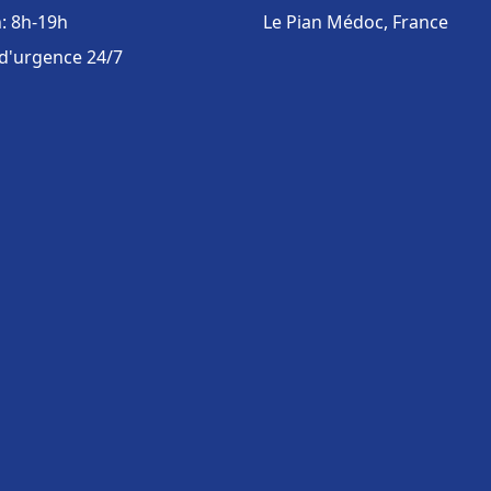
: 8h-19h
Le Pian Médoc, France
 d'urgence 24/7