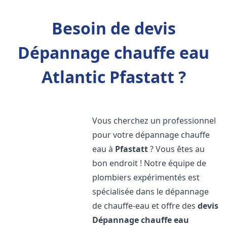
Besoin de devis
Dépannage chauffe eau
Atlantic Pfastatt ?
Vous cherchez un professionnel
pour votre dépannage chauffe
eau à
Pfastatt
? Vous êtes au
bon endroit ! Notre équipe de
plombiers expérimentés est
spécialisée dans le dépannage
de chauffe-eau et offre des
devis
Dépannage chauffe eau