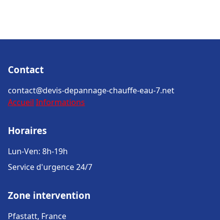
Contact
contact@devis-depannage-chauffe-eau-7.net
Accueil
Informations
Horaires
Lun-Ven: 8h-19h
Service d'urgence 24/7
Zone intervention
Pfastatt, France