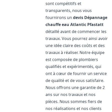
sont compétitifs et
transparents, nous vous
fournirons un
devis Dépannage
chauffe eau Atlantic
Pfastatt
détaillé avant de commencer les
travaux. Vous pourrez ainsi avoir
une idée claire des coûts et des
travaux à réaliser. Notre équipe
est composée de plombiers
qualifiés et expérimentés, qui
ont à cœur de fournir un service
de qualité et de vous satisfaire.
Nous offrons une garantie de 2
ans sur nos travaux et nos
pièces. Nous sommes fiers de
nos réalisations et nos clients