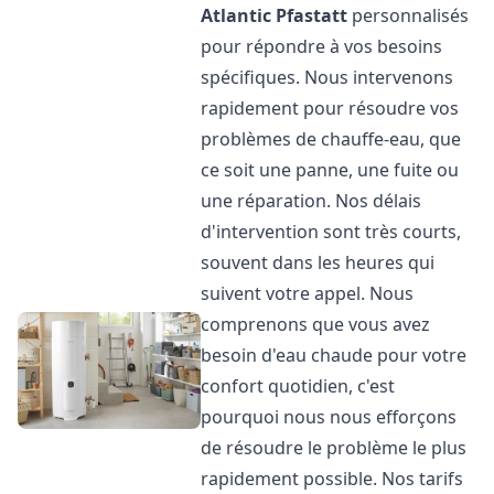
Atlantic
Pfastatt
personnalisés
pour répondre à vos besoins
spécifiques. Nous intervenons
rapidement pour résoudre vos
problèmes de chauffe-eau, que
ce soit une panne, une fuite ou
une réparation. Nos délais
d'intervention sont très courts,
souvent dans les heures qui
suivent votre appel. Nous
comprenons que vous avez
besoin d'eau chaude pour votre
confort quotidien, c'est
pourquoi nous nous efforçons
de résoudre le problème le plus
rapidement possible. Nos tarifs