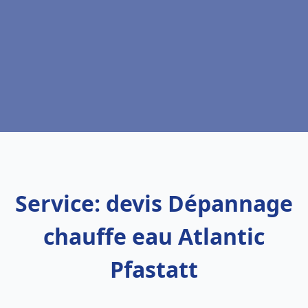
Service: devis Dépannage
chauffe eau Atlantic
Pfastatt