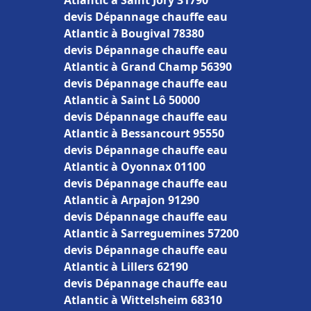
Atlantic à Saint Jory 31790
devis Dépannage chauffe eau
Atlantic à Bougival 78380
devis Dépannage chauffe eau
Atlantic à Grand Champ 56390
devis Dépannage chauffe eau
Atlantic à Saint Lô 50000
devis Dépannage chauffe eau
Atlantic à Bessancourt 95550
devis Dépannage chauffe eau
Atlantic à Oyonnax 01100
devis Dépannage chauffe eau
Atlantic à Arpajon 91290
devis Dépannage chauffe eau
Atlantic à Sarreguemines 57200
devis Dépannage chauffe eau
Atlantic à Lillers 62190
devis Dépannage chauffe eau
Atlantic à Wittelsheim 68310