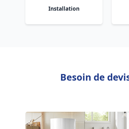
Installation
Besoin de devi