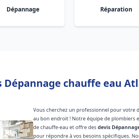
Dépannage
Réparation
s Dépannage chauffe eau Atl
Vous cherchez un professionnel pour votre
au bon endroit ! Notre équipe de plombiers 
de chauffe-eau et offre des
devis Dépannage
pour répondre à vos besoins spécifiques. N