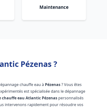
Maintenance
antic Pézenas ?
 dépannage chauffe eau à
Pézenas
? Vous êtes
expérimentés est spécialisée dans le dépannage
 chauffe eau Atlantic
Pézenas
personnalisés
ous intervenons rapidement pour résoudre vos