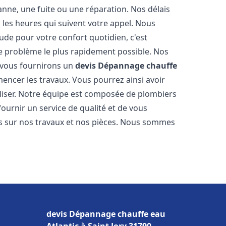
nne, une fuite ou une réparation. Nos délais
 les heures qui suivent votre appel. Nous
e pour votre confort quotidien, c'est
e problème le plus rapidement possible. Nos
s vous fournirons un
devis Dépannage chauffe
encer les travaux. Vous pourrez ainsi avoir
éaliser. Notre équipe est composée de plombiers
fournir un service de qualité et de vous
ns sur nos travaux et nos pièces. Nous sommes
devis Dépannage chauffe eau