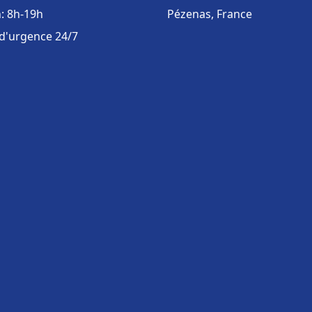
: 8h-19h
Pézenas, France
 d'urgence 24/7