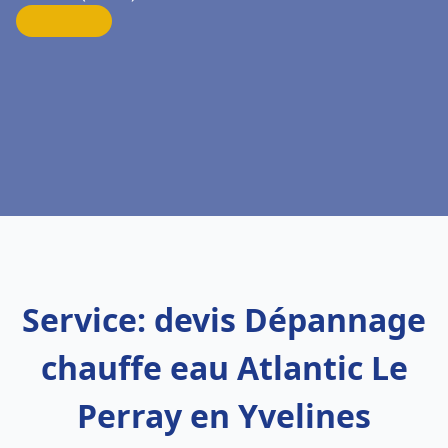
Service: devis Dépannage
chauffe eau Atlantic Le
Perray en Yvelines