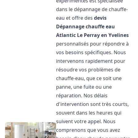
expérimentés est spécialisée
dans le dépannage de chauffe-
eau et offre des
devis
Dépannage chauffe eau
Atlantic
Le Perray en Yvelines
personnalisés pour répondre à
vos besoins spécifiques. Nous
intervenons rapidement pour
résoudre vos problèmes de
chauffe-eau, que ce soit une
panne, une fuite ou une
réparation. Nos délais
d'intervention sont très courts,
souvent dans les heures qui
suivent votre appel. Nous
comprenons que vous avez