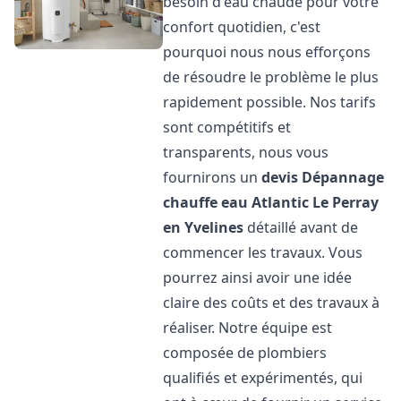
besoin d'eau chaude pour votre
confort quotidien, c'est
pourquoi nous nous efforçons
de résoudre le problème le plus
rapidement possible. Nos tarifs
sont compétitifs et
transparents, nous vous
fournirons un
devis Dépannage
chauffe eau Atlantic
Le Perray
en Yvelines
détaillé avant de
commencer les travaux. Vous
pourrez ainsi avoir une idée
claire des coûts et des travaux à
réaliser. Notre équipe est
composée de plombiers
qualifiés et expérimentés, qui