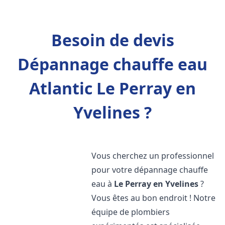
Besoin de devis
Dépannage chauffe eau
Atlantic Le Perray en
Yvelines ?
Vous cherchez un professionnel
pour votre dépannage chauffe
eau à
Le Perray en Yvelines
?
Vous êtes au bon endroit ! Notre
équipe de plombiers