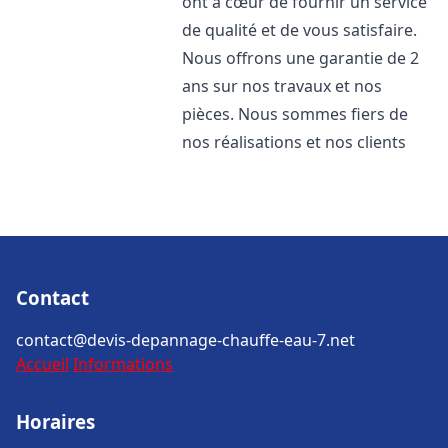
ont à cœur de fournir un service
de qualité et de vous satisfaire.
Nous offrons une garantie de 2
ans sur nos travaux et nos
pièces. Nous sommes fiers de
nos réalisations et nos clients
Contact
contact@devis-depannage-chauffe-eau-7.net
Accueil
Informations
Horaires