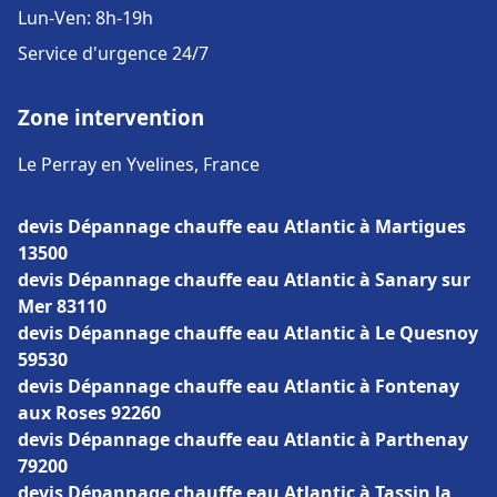
Lun-Ven: 8h-19h
Service d'urgence 24/7
Zone intervention
Le Perray en Yvelines, France
devis Dépannage chauffe eau Atlantic à Martigues
13500
devis Dépannage chauffe eau Atlantic à Sanary sur
Mer 83110
devis Dépannage chauffe eau Atlantic à Le Quesnoy
59530
devis Dépannage chauffe eau Atlantic à Fontenay
aux Roses 92260
devis Dépannage chauffe eau Atlantic à Parthenay
79200
devis Dépannage chauffe eau Atlantic à Tassin la