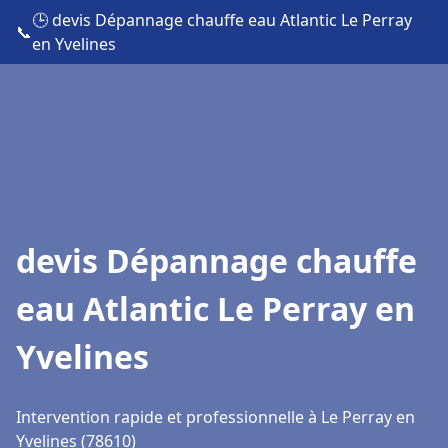
🕒 devis Dépannage chauffe eau Atlantic Le Perray
📞
en Yvelines
devis Dépannage chauffe
eau Atlantic Le Perray en
Yvelines
Intervention rapide et professionnelle à Le Perray en
Yvelines (78610)