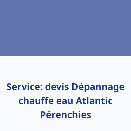
Service: devis Dépannage
chauffe eau Atlantic
Pérenchies