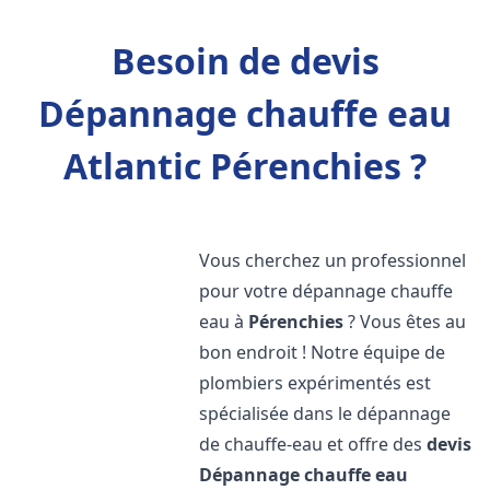
Besoin de devis
Dépannage chauffe eau
Atlantic Pérenchies ?
Vous cherchez un professionnel
pour votre dépannage chauffe
eau à
Pérenchies
? Vous êtes au
bon endroit ! Notre équipe de
plombiers expérimentés est
spécialisée dans le dépannage
de chauffe-eau et offre des
devis
Dépannage chauffe eau