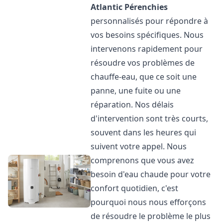
Atlantic
Pérenchies
personnalisés pour répondre à
vos besoins spécifiques. Nous
intervenons rapidement pour
résoudre vos problèmes de
chauffe-eau, que ce soit une
panne, une fuite ou une
réparation. Nos délais
d'intervention sont très courts,
souvent dans les heures qui
suivent votre appel. Nous
comprenons que vous avez
besoin d'eau chaude pour votre
confort quotidien, c'est
pourquoi nous nous efforçons
de résoudre le problème le plus