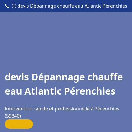
📞
🕒 devis Dépannage chauffe eau Atlantic Pérenchies
devis Dépannage chauffe
eau Atlantic Pérenchies
Intervention rapide et professionnelle à Pérenchies
(59840)