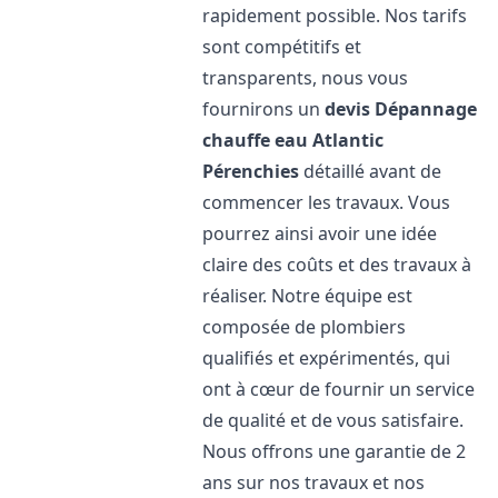
rapidement possible. Nos tarifs
sont compétitifs et
transparents, nous vous
fournirons un
devis Dépannage
chauffe eau Atlantic
Pérenchies
détaillé avant de
commencer les travaux. Vous
pourrez ainsi avoir une idée
claire des coûts et des travaux à
réaliser. Notre équipe est
composée de plombiers
qualifiés et expérimentés, qui
ont à cœur de fournir un service
de qualité et de vous satisfaire.
Nous offrons une garantie de 2
ans sur nos travaux et nos