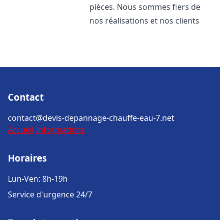
pièces. Nous sommes fiers de
nos réalisations et nos clients
Contact
contact@devis-depannage-chauffe-eau-7.net
Accueil
Informations
Horaires
Lun-Ven: 8h-19h
Service d'urgence 24/7