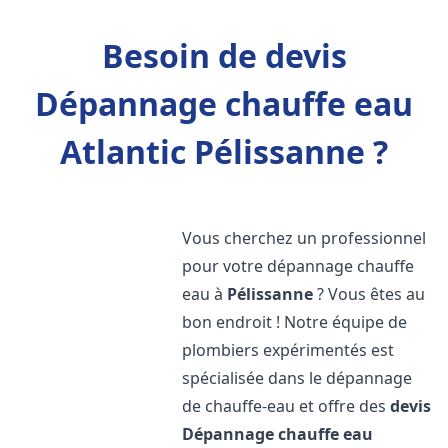
Besoin de devis
Dépannage chauffe eau
Atlantic Pélissanne ?
Vous cherchez un professionnel
pour votre dépannage chauffe
eau à
Pélissanne
? Vous êtes au
bon endroit ! Notre équipe de
plombiers expérimentés est
spécialisée dans le dépannage
de chauffe-eau et offre des
devis
Dépannage chauffe eau