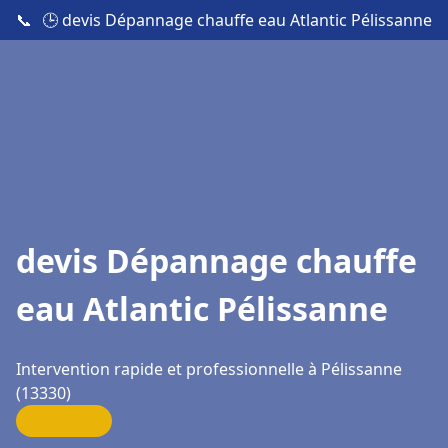
📞
🕒 devis Dépannage chauffe eau Atlantic Pélissanne
devis Dépannage chauffe
eau Atlantic Pélissanne
Intervention rapide et professionnelle à Pélissanne
(13330)