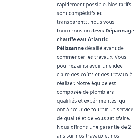
rapidement possible. Nos tarifs
sont compétitifs et
transparents, nous vous
fournirons un
devis Dépannage
chauffe eau Atlantic
Pélissanne
détaillé avant de
commencer les travaux. Vous
pourrez ainsi avoir une idée
claire des coûts et des travaux à
réaliser. Notre équipe est
composée de plombiers
qualifiés et expérimentés, qui
ont à cœur de fournir un service
de qualité et de vous satisfaire.
Nous offrons une garantie de 2
ans sur nos travaux et nos