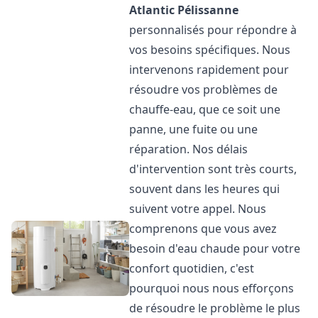
Atlantic
Pélissanne
personnalisés pour répondre à
vos besoins spécifiques. Nous
intervenons rapidement pour
résoudre vos problèmes de
chauffe-eau, que ce soit une
panne, une fuite ou une
réparation. Nos délais
d'intervention sont très courts,
souvent dans les heures qui
suivent votre appel. Nous
comprenons que vous avez
besoin d'eau chaude pour votre
confort quotidien, c'est
pourquoi nous nous efforçons
de résoudre le problème le plus