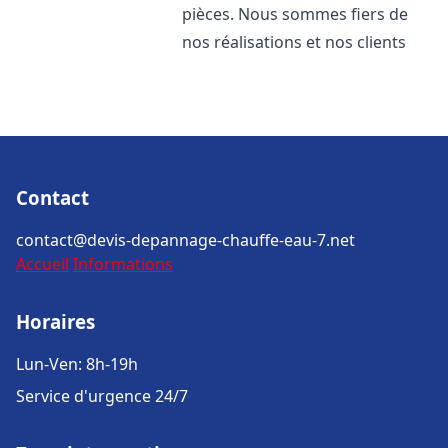
pièces. Nous sommes fiers de
nos réalisations et nos clients
Contact
contact@devis-depannage-chauffe-eau-7.net
Accueil
Informations
Horaires
Lun-Ven: 8h-19h
Service d'urgence 24/7