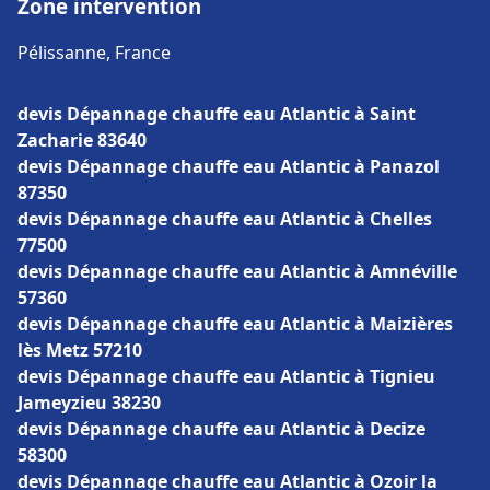
Zone intervention
Pélissanne, France
devis Dépannage chauffe eau Atlantic à Saint
Zacharie 83640
devis Dépannage chauffe eau Atlantic à Panazol
87350
devis Dépannage chauffe eau Atlantic à Chelles
77500
devis Dépannage chauffe eau Atlantic à Amnéville
57360
devis Dépannage chauffe eau Atlantic à Maizières
lès Metz 57210
devis Dépannage chauffe eau Atlantic à Tignieu
Jameyzieu 38230
devis Dépannage chauffe eau Atlantic à Decize
58300
devis Dépannage chauffe eau Atlantic à Ozoir la