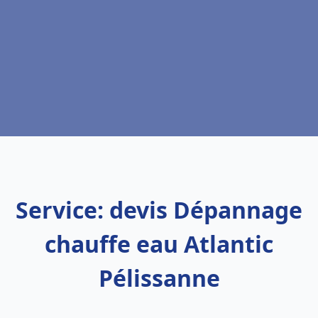
Service: devis Dépannage
chauffe eau Atlantic
Pélissanne