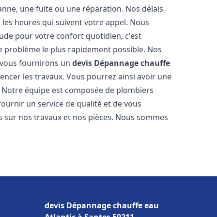
nne, une fuite ou une réparation. Nos délais
 les heures qui suivent votre appel. Nous
e pour votre confort quotidien, c'est
e problème le plus rapidement possible. Nos
s vous fournirons un
devis Dépannage chauffe
ncer les travaux. Vous pourrez ainsi avoir une
er. Notre équipe est composée de plombiers
fournir un service de qualité et de vous
ns sur nos travaux et nos pièces. Nous sommes
devis Dépannage chauffe eau