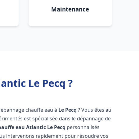
Maintenance
antic Le Pecq ?
 dépannage chauffe eau à
Le Pecq
? Vous êtes au
érimentés est spécialisée dans le dépannage de
auffe eau Atlantic
Le Pecq
personnalisés
ous intervenons rapidement pour résoudre vos