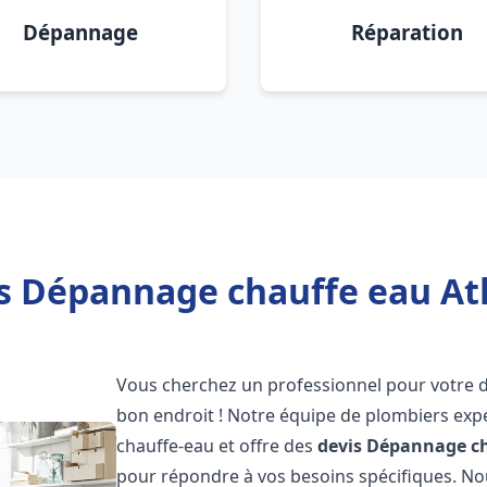
Dépannage
Réparation
s Dépannage chauffe eau Atl
Vous cherchez un professionnel pour votre
bon endroit ! Notre équipe de plombiers exp
chauffe-eau et offre des
devis Dépannage ch
pour répondre à vos besoins spécifiques. N