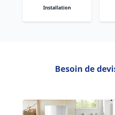
Installation
Besoin de devi