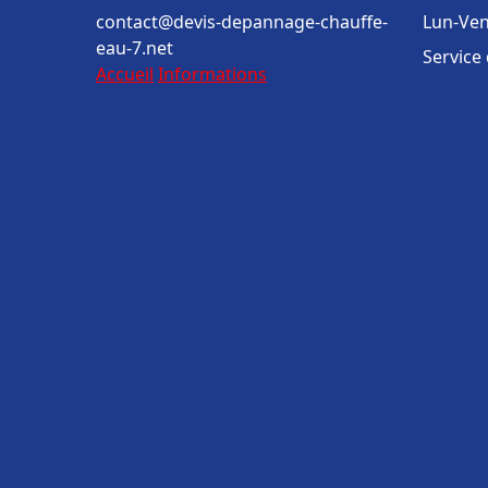
contact@devis-depannage-chauffe-
Lun-Ven
eau-7.net
Service
Accueil
Informations