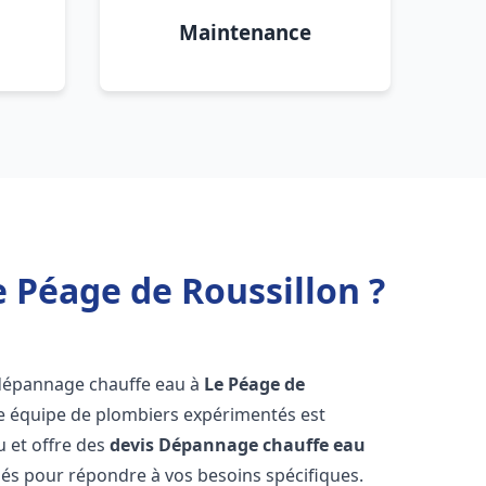
Maintenance
 Péage de Roussillon ?
 dépannage chauffe eau à
Le Péage de
re équipe de plombiers expérimentés est
u et offre des
devis Dépannage chauffe eau
és pour répondre à vos besoins spécifiques.