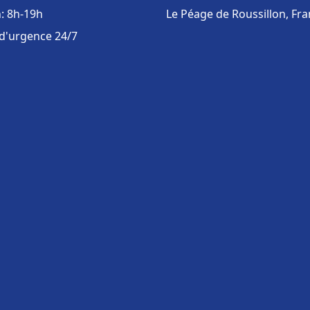
: 8h-19h
Le Péage de Roussillon, Fr
 d'urgence 24/7