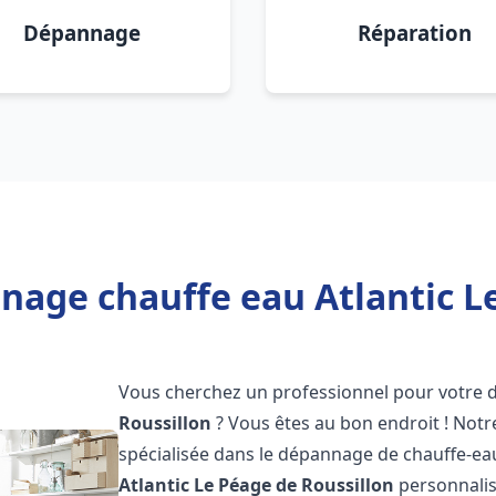
Dépannage
Réparation
nage chauffe eau Atlantic Le
Vous cherchez un professionnel pour votre
Roussillon
? Vous êtes au bon endroit ! Not
spécialisée dans le dépannage de chauffe-ea
Atlantic
Le Péage de Roussillon
personnalis