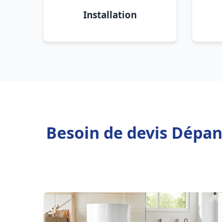
Installation
Besoin de devis Dépan