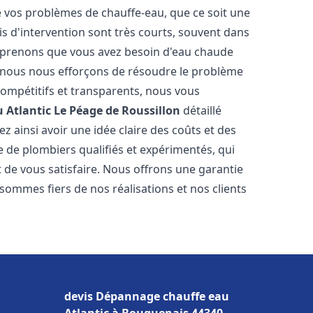
vos problèmes de chauffe-eau, que ce soit une
is d'intervention sont très courts, souvent dans
omprenons que vous avez besoin d'eau chaude
i nous nous efforçons de résoudre le problème
compétitifs et transparents, nous vous
 Atlantic
Le Péage de Roussillon
détaillé
 ainsi avoir une idée claire des coûts et des
e de plombiers qualifiés et expérimentés, qui
t de vous satisfaire. Nous offrons une garantie
sommes fiers de nos réalisations et nos clients
devis Dépannage chauffe eau