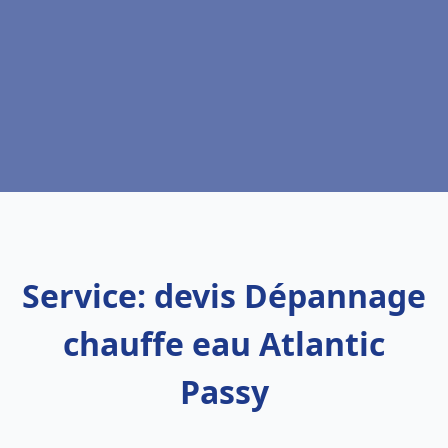
Service: devis Dépannage
chauffe eau Atlantic
Passy