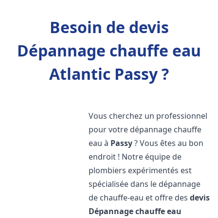
Besoin de devis
Dépannage chauffe eau
Atlantic Passy ?
Vous cherchez un professionnel
pour votre dépannage chauffe
eau à
Passy
? Vous êtes au bon
endroit ! Notre équipe de
plombiers expérimentés est
spécialisée dans le dépannage
de chauffe-eau et offre des
devis
Dépannage chauffe eau