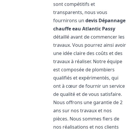
sont compétitifs et
transparents, nous vous
fournirons un
devis Dépannage
chauffe eau Atlantic
Passy
détaillé avant de commencer les
travaux. Vous pourrez ainsi avoir
une idée claire des coûts et des
travaux à réaliser. Notre équipe
est composée de plombiers
qualifiés et expérimentés, qui
ont à cœur de fournir un service
de qualité et de vous satisfaire.
Nous offrons une garantie de 2
ans sur nos travaux et nos
pièces. Nous sommes fiers de
nos réalisations et nos clients