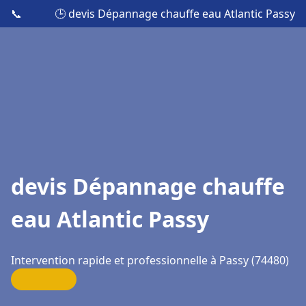
📞
🕒 devis Dépannage chauffe eau Atlantic Passy
devis Dépannage chauffe
eau Atlantic Passy
Intervention rapide et professionnelle à Passy (74480)