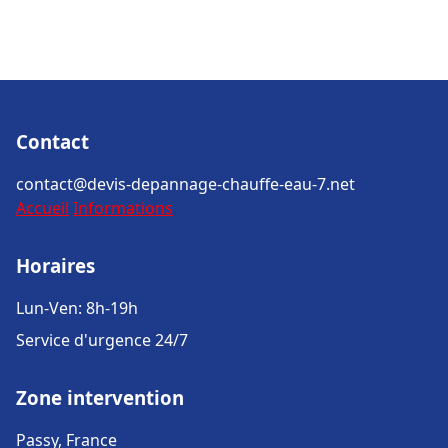
Contact
contact@devis-depannage-chauffe-eau-7.net
Accueil
Informations
Horaires
Lun-Ven: 8h-19h
Service d'urgence 24/7
Zone intervention
Passy, France