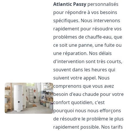
Atlantic
Passy
personnalisés
pour répondre à vos besoins
spécifiques. Nous intervenons
rapidement pour résoudre vos
problèmes de chauffe-eau, que
ce soit une panne, une fuite ou
une réparation. Nos délais
d'intervention sont très courts,
souvent dans les heures qui
suivent votre appel. Nous
comprenons que vous avez
besoin d'eau chaude pour votre
confort quotidien, c'est
pourquoi nous nous efforçons
de résoudre le problème le plus
rapidement possible. Nos tarifs