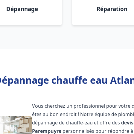
Dépannage
Réparation
Dépannage chauffe eau Atla
Vous cherchez un professionnel pour votre
êtes au bon endroit ! Notre équipe de plombi
dépannage de chauffe-eau et offre des
devis
Parempuyre
personnalisés pour répondre à 