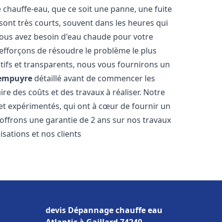
hauffe-eau, que ce soit une panne, une fuite
sont très courts, souvent dans les heures qui
ous avez besoin d'eau chaude pour votre
efforçons de résoudre le problème le plus
tifs et transparents, nous vous fournirons un
empuyre
détaillé avant de commencer les
ire des coûts et des travaux à réaliser. Notre
et expérimentés, qui ont à cœur de fournir un
s offrons une garantie de 2 ans sur nos travaux
sations et nos clients
devis Dépannage chauffe eau