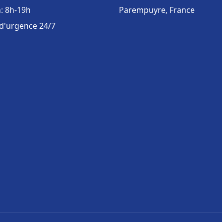
: 8h-19h
Parempuyre, France
 d'urgence 24/7