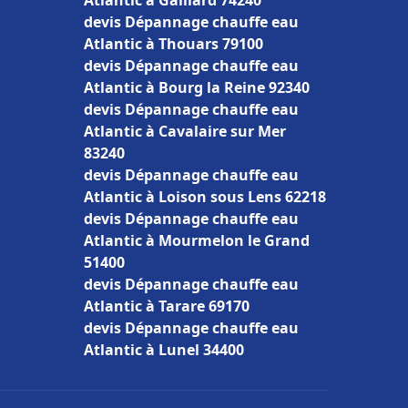
Atlantic à Gaillard 74240
devis Dépannage chauffe eau
Atlantic à Thouars 79100
devis Dépannage chauffe eau
Atlantic à Bourg la Reine 92340
devis Dépannage chauffe eau
Atlantic à Cavalaire sur Mer
83240
devis Dépannage chauffe eau
Atlantic à Loison sous Lens 62218
devis Dépannage chauffe eau
Atlantic à Mourmelon le Grand
51400
devis Dépannage chauffe eau
Atlantic à Tarare 69170
devis Dépannage chauffe eau
Atlantic à Lunel 34400