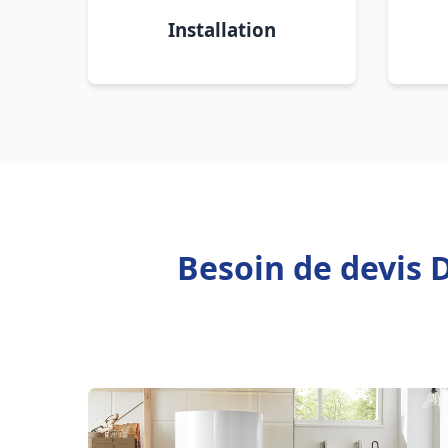
Installation
Besoin de devis 