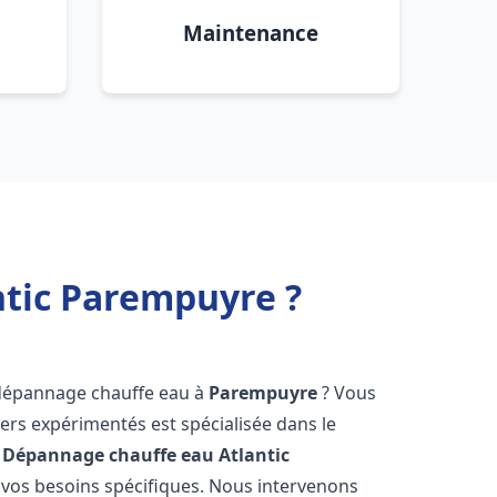
Maintenance
ntic Parempuyre ?
 dépannage chauffe eau à
Parempuyre
? Vous
ers expérimentés est spécialisée dans le
 Dépannage chauffe eau Atlantic
vos besoins spécifiques. Nous intervenons