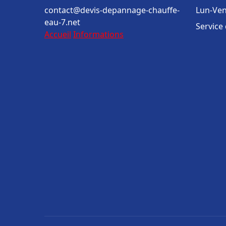
contact@devis-depannage-chauffe-
Lun-Ven
eau-7.net
Service
Accueil
Informations