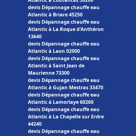
Atlantic à Coutances 50200
devis Dépannage chauffe eau
Atlantic à Briare 45250
devis Dépannage chauffe eau
Atlantic à La Roque d'Anthéron
13640
devis Dépannage chauffe eau
Atlantic à Laon 02000
devis Dépannage chauffe eau
Atlantic à Saint Jean de
Maurienne 73300
devis Dépannage chauffe eau
Atlantic à Gujan Mestras 33470
devis Dépannage chauffe eau
Atlantic à Lamorlaye 60260
devis Dépannage chauffe eau
Atlantic à La Chapelle sur Erdre
44240
devis Dépannage chauffe eau