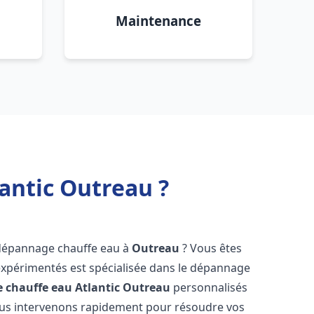
Maintenance
antic Outreau ?
 dépannage chauffe eau à
Outreau
? Vous êtes
expérimentés est spécialisée dans le dépannage
 chauffe eau Atlantic
Outreau
personnalisés
ous intervenons rapidement pour résoudre vos