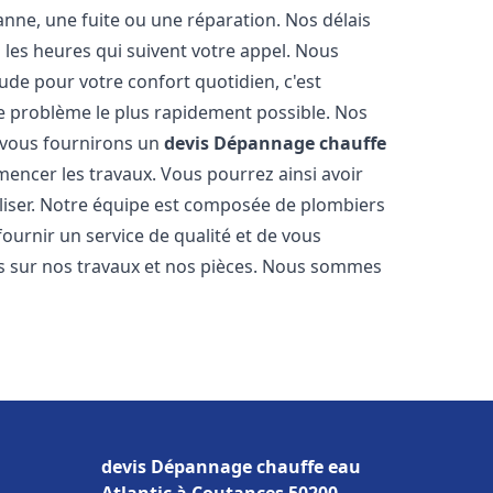
nne, une fuite ou une réparation. Nos délais
 les heures qui suivent votre appel. Nous
e pour votre confort quotidien, c'est
e problème le plus rapidement possible. Nos
s vous fournirons un
devis Dépannage chauffe
encer les travaux. Vous pourrez ainsi avoir
éaliser. Notre équipe est composée de plombiers
fournir un service de qualité et de vous
ns sur nos travaux et nos pièces. Nous sommes
devis Dépannage chauffe eau