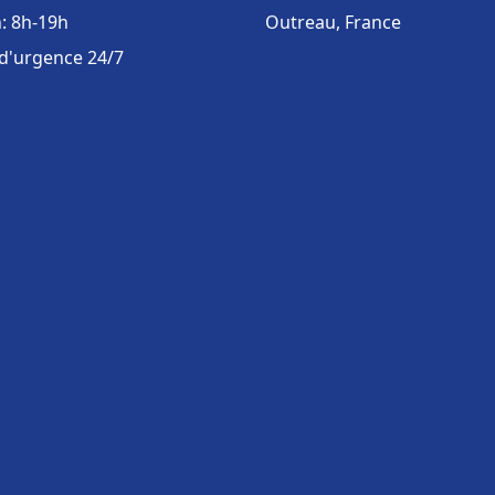
: 8h-19h
Outreau, France
 d'urgence 24/7