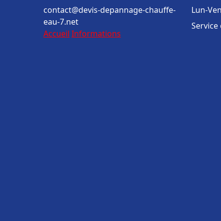
contact@devis-depannage-chauffe-
Lun-Ven
eau-7.net
Service
Accueil
Informations