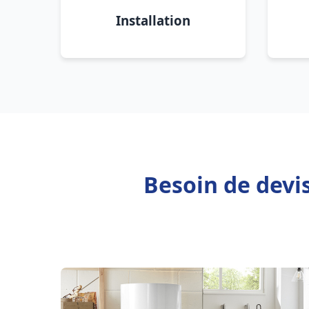
Installation
Besoin de devi