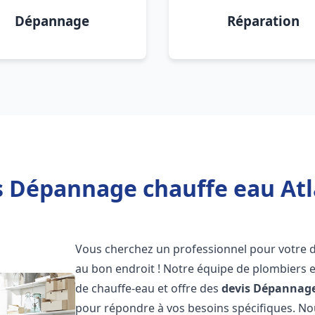
Dépannage
Réparation
s Dépannage chauffe eau Atl
Vous cherchez un professionnel pour votre
au bon endroit ! Notre équipe de plombiers 
de chauffe-eau et offre des
devis Dépannage
pour répondre à vos besoins spécifiques. N