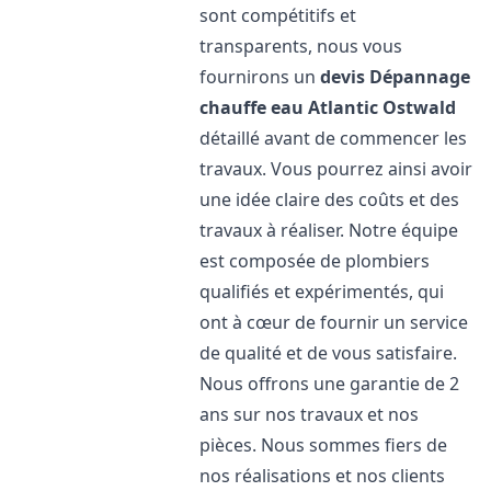
sont compétitifs et
transparents, nous vous
fournirons un
devis Dépannage
chauffe eau Atlantic
Ostwald
détaillé avant de commencer les
travaux. Vous pourrez ainsi avoir
une idée claire des coûts et des
travaux à réaliser. Notre équipe
est composée de plombiers
qualifiés et expérimentés, qui
ont à cœur de fournir un service
de qualité et de vous satisfaire.
Nous offrons une garantie de 2
ans sur nos travaux et nos
pièces. Nous sommes fiers de
nos réalisations et nos clients