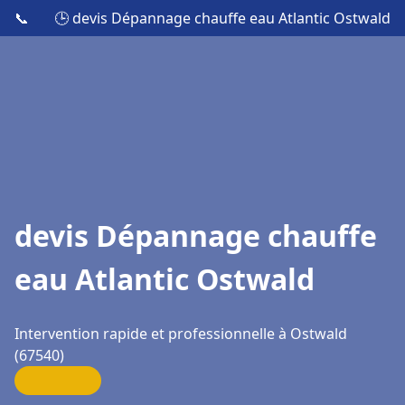
📞
🕒 devis Dépannage chauffe eau Atlantic Ostwald
devis Dépannage chauffe
eau Atlantic Ostwald
Intervention rapide et professionnelle à Ostwald
(67540)