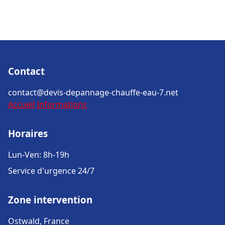
Contact
contact@devis-depannage-chauffe-eau-7.net
Accueil
Informations
Horaires
Lun-Ven: 8h-19h
Service d'urgence 24/7
Zone intervention
Ostwald, France