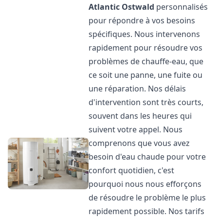
Atlantic
Ostwald
personnalisés
pour répondre à vos besoins
spécifiques. Nous intervenons
rapidement pour résoudre vos
problèmes de chauffe-eau, que
ce soit une panne, une fuite ou
une réparation. Nos délais
d'intervention sont très courts,
souvent dans les heures qui
suivent votre appel. Nous
comprenons que vous avez
besoin d'eau chaude pour votre
confort quotidien, c'est
pourquoi nous nous efforçons
de résoudre le problème le plus
rapidement possible. Nos tarifs