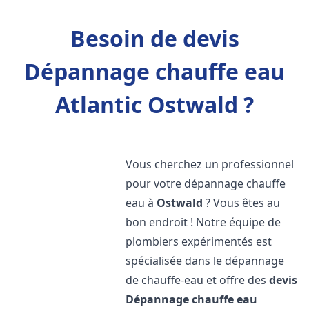
Besoin de devis
Dépannage chauffe eau
Atlantic Ostwald ?
Vous cherchez un professionnel
pour votre dépannage chauffe
eau à
Ostwald
? Vous êtes au
bon endroit ! Notre équipe de
plombiers expérimentés est
spécialisée dans le dépannage
de chauffe-eau et offre des
devis
Dépannage chauffe eau