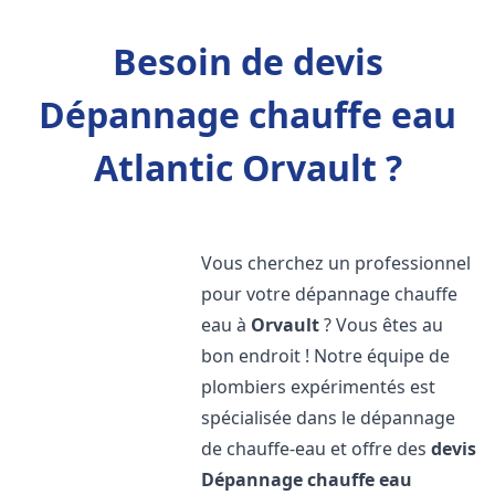
Besoin de devis
Dépannage chauffe eau
Atlantic Orvault ?
Vous cherchez un professionnel
pour votre dépannage chauffe
eau à
Orvault
? Vous êtes au
bon endroit ! Notre équipe de
plombiers expérimentés est
spécialisée dans le dépannage
de chauffe-eau et offre des
devis
Dépannage chauffe eau