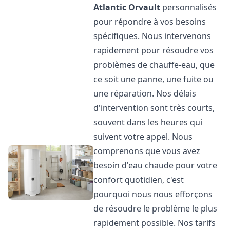
Atlantic
Orvault
personnalisés
pour répondre à vos besoins
spécifiques. Nous intervenons
rapidement pour résoudre vos
problèmes de chauffe-eau, que
ce soit une panne, une fuite ou
une réparation. Nos délais
d'intervention sont très courts,
souvent dans les heures qui
suivent votre appel. Nous
comprenons que vous avez
besoin d'eau chaude pour votre
confort quotidien, c'est
pourquoi nous nous efforçons
de résoudre le problème le plus
rapidement possible. Nos tarifs