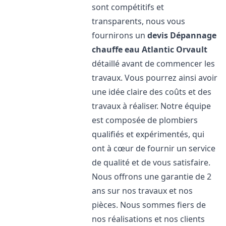
sont compétitifs et
transparents, nous vous
fournirons un
devis Dépannage
chauffe eau Atlantic
Orvault
détaillé avant de commencer les
travaux. Vous pourrez ainsi avoir
une idée claire des coûts et des
travaux à réaliser. Notre équipe
est composée de plombiers
qualifiés et expérimentés, qui
ont à cœur de fournir un service
de qualité et de vous satisfaire.
Nous offrons une garantie de 2
ans sur nos travaux et nos
pièces. Nous sommes fiers de
nos réalisations et nos clients