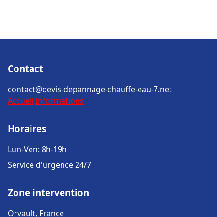
Contact
contact@devis-depannage-chauffe-eau-7.net
Accueil
Informations
Horaires
Lun-Ven: 8h-19h
Service d'urgence 24/7
Zone intervention
Orvault, France