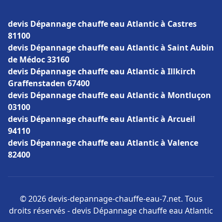
devis Dépannage chauffe eau Atlantic à Castres
81100
devis Dépannage chauffe eau Atlantic à Saint Aubin
de Médoc 33160
devis Dépannage chauffe eau Atlantic à Illkirch
Graffenstaden 67400
devis Dépannage chauffe eau Atlantic à Montluçon
03100
devis Dépannage chauffe eau Atlantic à Arcueil
94110
devis Dépannage chauffe eau Atlantic à Valence
82400
© 2026 devis-depannage-chauffe-eau-7.net. Tous
droits réservés - devis Dépannage chauffe eau Atlantic