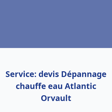
Service: devis Dépannage
chauffe eau Atlantic
Orvault