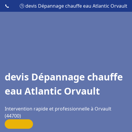
📞
🕒 devis Dépannage chauffe eau Atlantic Orvault
devis Dépannage chauffe
eau Atlantic Orvault
Intervention rapide et professionnelle à Orvault
(44700)