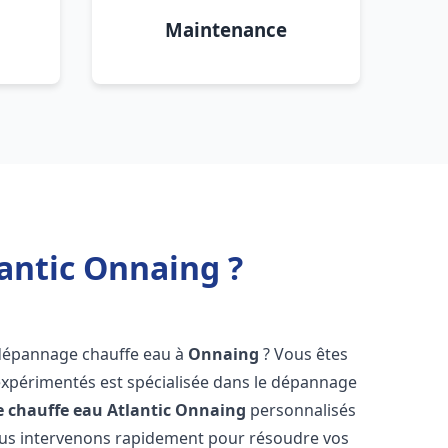
Maintenance
antic Onnaing ?
 dépannage chauffe eau à
Onnaing
? Vous êtes
expérimentés est spécialisée dans le dépannage
 chauffe eau Atlantic
Onnaing
personnalisés
ous intervenons rapidement pour résoudre vos