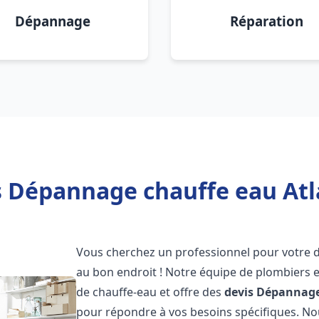
Dépannage
Réparation
s Dépannage chauffe eau Atl
Vous cherchez un professionnel pour votre
au bon endroit ! Notre équipe de plombiers 
de chauffe-eau et offre des
devis Dépannage
pour répondre à vos besoins spécifiques. N