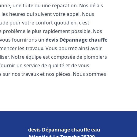
nne, une fuite ou une réparation. Nos délais
 les heures qui suivent votre appel. Nous
e pour votre confort quotidien, c'est
e problème le plus rapidement possible. Nos
s vous fournirons un
devis Dépannage chauffe
mencer les travaux. Vous pourrez ainsi avoir
éaliser. Notre équipe est composée de plombiers
fournir un service de qualité et de vous
ns sur nos travaux et nos pièces. Nous sommes
devis Dépannage chauffe eau