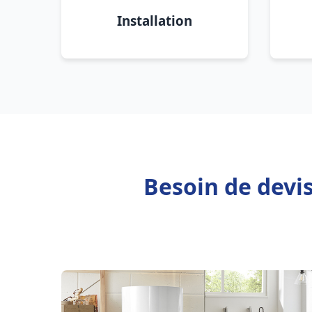
Installation
Besoin de devi