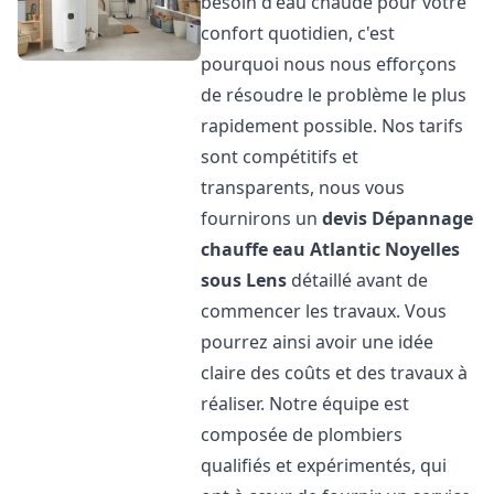
besoin d'eau chaude pour votre
confort quotidien, c'est
pourquoi nous nous efforçons
de résoudre le problème le plus
rapidement possible. Nos tarifs
sont compétitifs et
transparents, nous vous
fournirons un
devis Dépannage
chauffe eau Atlantic
Noyelles
sous Lens
détaillé avant de
commencer les travaux. Vous
pourrez ainsi avoir une idée
claire des coûts et des travaux à
réaliser. Notre équipe est
composée de plombiers
qualifiés et expérimentés, qui