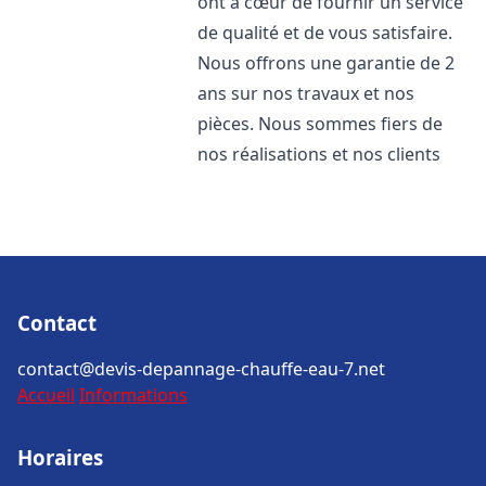
ont à cœur de fournir un service
de qualité et de vous satisfaire.
Nous offrons une garantie de 2
ans sur nos travaux et nos
pièces. Nous sommes fiers de
nos réalisations et nos clients
Contact
contact@devis-depannage-chauffe-eau-7.net
Accueil
Informations
Horaires