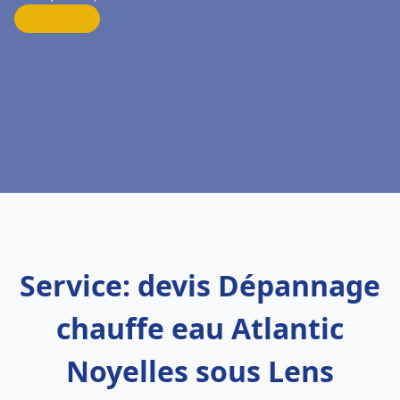
Service: devis Dépannage
chauffe eau Atlantic
Noyelles sous Lens