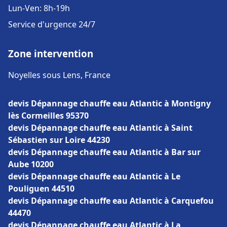
Lun-Ven: 8h-19h
Service d'urgence 24/7
Zone intervention
Noyelles sous Lens, France
devis Dépannage chauffe eau Atlantic à Montigny
lès Cormeilles 95370
devis Dépannage chauffe eau Atlantic à Saint
Sébastien sur Loire 44230
devis Dépannage chauffe eau Atlantic à Bar sur
Aube 10200
devis Dépannage chauffe eau Atlantic à Le
Pouliguen 44510
devis Dépannage chauffe eau Atlantic à Carquefou
44470
devis Dépannage chauffe eau Atlantic à La