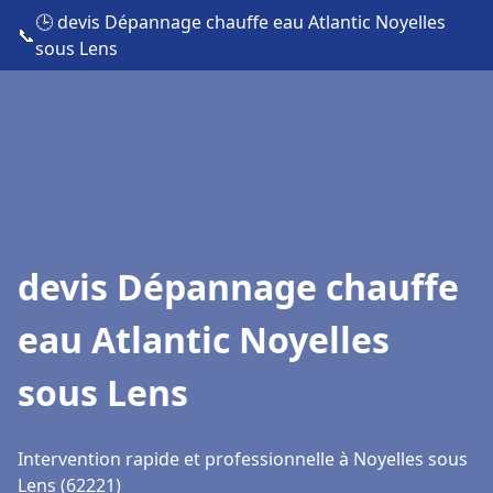
🕒 devis Dépannage chauffe eau Atlantic Noyelles
📞
sous Lens
devis Dépannage chauffe
eau Atlantic Noyelles
sous Lens
Intervention rapide et professionnelle à Noyelles sous
Lens (62221)