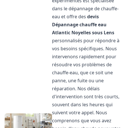
expérimentés est spécialisée
dans le dépannage de chauffe-
eau et offre des
devis
Dépannage chauffe eau
Atlantic
Noyelles sous Lens
personnalisés pour répondre à
vos besoins spécifiques. Nous
intervenons rapidement pour
résoudre vos problèmes de
chauffe-eau, que ce soit une
panne, une fuite ou une
réparation. Nos délais
d'intervention sont très courts,
souvent dans les heures qui
suivent votre appel. Nous
comprenons que vous avez