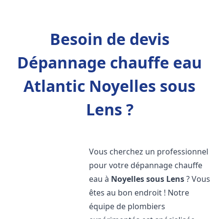
Besoin de devis
Dépannage chauffe eau
Atlantic Noyelles sous
Lens ?
Vous cherchez un professionnel
pour votre dépannage chauffe
eau à
Noyelles sous Lens
? Vous
êtes au bon endroit ! Notre
équipe de plombiers