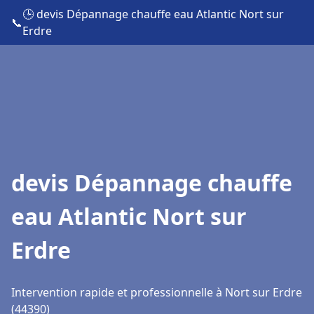
🕒 devis Dépannage chauffe eau Atlantic Nort sur
📞
Erdre
devis Dépannage chauffe
eau Atlantic Nort sur
Erdre
Intervention rapide et professionnelle à Nort sur Erdre
(44390)