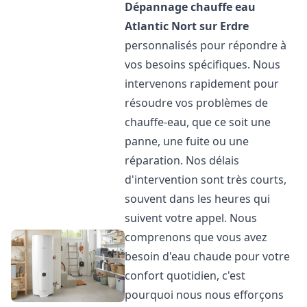
Dépannage chauffe eau
Atlantic
Nort sur Erdre
personnalisés pour répondre à
vos besoins spécifiques. Nous
intervenons rapidement pour
résoudre vos problèmes de
chauffe-eau, que ce soit une
panne, une fuite ou une
réparation. Nos délais
d'intervention sont très courts,
souvent dans les heures qui
suivent votre appel. Nous
comprenons que vous avez
besoin d'eau chaude pour votre
confort quotidien, c'est
pourquoi nous nous efforçons