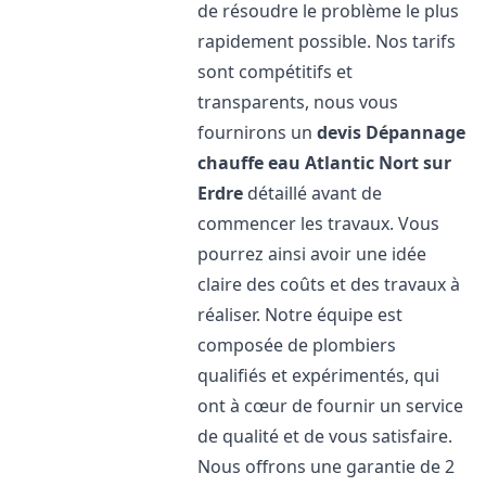
de résoudre le problème le plus
rapidement possible. Nos tarifs
sont compétitifs et
transparents, nous vous
fournirons un
devis Dépannage
chauffe eau Atlantic
Nort sur
Erdre
détaillé avant de
commencer les travaux. Vous
pourrez ainsi avoir une idée
claire des coûts et des travaux à
réaliser. Notre équipe est
composée de plombiers
qualifiés et expérimentés, qui
ont à cœur de fournir un service
de qualité et de vous satisfaire.
Nous offrons une garantie de 2