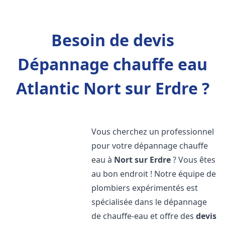
Besoin de devis
Dépannage chauffe eau
Atlantic Nort sur Erdre ?
Vous cherchez un professionnel
pour votre dépannage chauffe
eau à
Nort sur Erdre
? Vous êtes
au bon endroit ! Notre équipe de
plombiers expérimentés est
spécialisée dans le dépannage
de chauffe-eau et offre des
devis