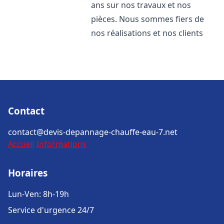
ans sur nos travaux et nos
pièces. Nous sommes fiers de
nos réalisations et nos clients
Contact
contact@devis-depannage-chauffe-eau-7.net
Accueil
Informations
Horaires
Lun-Ven: 8h-19h
Service d'urgence 24/7