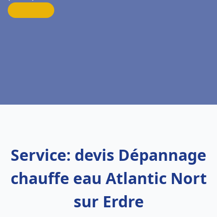
Service: devis Dépannage
chauffe eau Atlantic Nort
sur Erdre