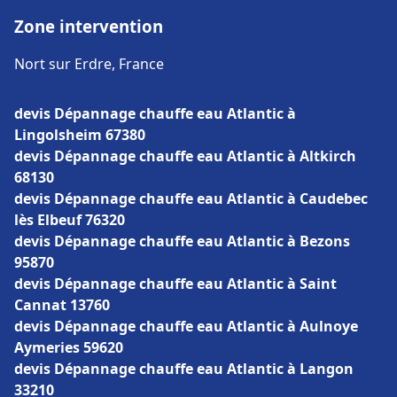
Zone intervention
Nort sur Erdre, France
devis Dépannage chauffe eau Atlantic à
Lingolsheim 67380
devis Dépannage chauffe eau Atlantic à Altkirch
68130
devis Dépannage chauffe eau Atlantic à Caudebec
lès Elbeuf 76320
devis Dépannage chauffe eau Atlantic à Bezons
95870
devis Dépannage chauffe eau Atlantic à Saint
Cannat 13760
devis Dépannage chauffe eau Atlantic à Aulnoye
Aymeries 59620
devis Dépannage chauffe eau Atlantic à Langon
33210