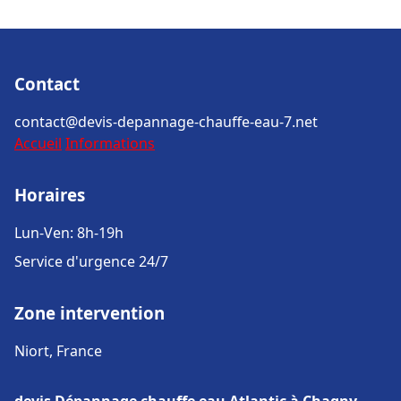
Contact
contact@devis-depannage-chauffe-eau-7.net
Accueil
Informations
Horaires
Lun-Ven: 8h-19h
Service d'urgence 24/7
Zone intervention
Niort, France