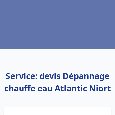
Service: devis Dépannage
chauffe eau Atlantic Niort