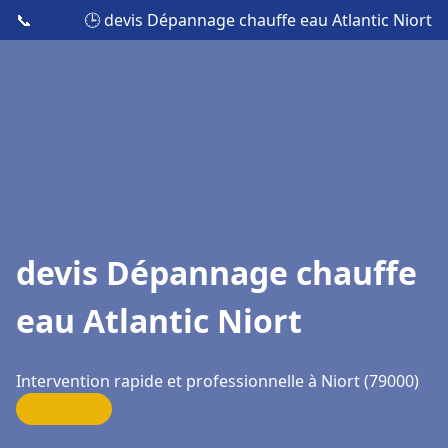
📞
🕒 devis Dépannage chauffe eau Atlantic Niort
devis Dépannage chauffe
eau Atlantic Niort
Intervention rapide et professionnelle à Niort (79000)