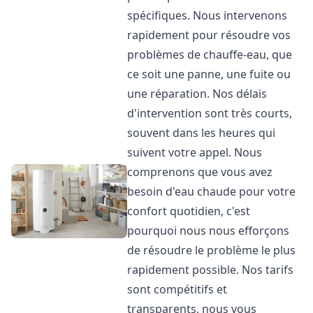
spécifiques. Nous intervenons
rapidement pour résoudre vos
problèmes de chauffe-eau, que
ce soit une panne, une fuite ou
une réparation. Nos délais
d'intervention sont très courts,
souvent dans les heures qui
suivent votre appel. Nous
comprenons que vous avez
besoin d'eau chaude pour votre
confort quotidien, c'est
pourquoi nous nous efforçons
de résoudre le problème le plus
rapidement possible. Nos tarifs
sont compétitifs et
transparents, nous vous