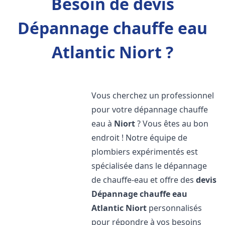
Besoin de devis
Dépannage chauffe eau
Atlantic Niort ?
Vous cherchez un professionnel
pour votre dépannage chauffe
eau à
Niort
? Vous êtes au bon
endroit ! Notre équipe de
plombiers expérimentés est
spécialisée dans le dépannage
de chauffe-eau et offre des
devis
Dépannage chauffe eau
Atlantic
Niort
personnalisés
pour répondre à vos besoins