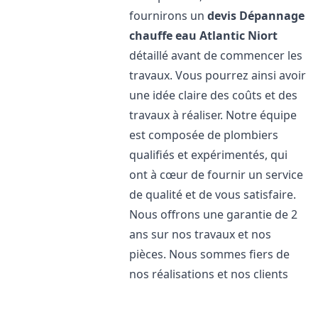
fournirons un
devis Dépannage
chauffe eau Atlantic
Niort
détaillé avant de commencer les
travaux. Vous pourrez ainsi avoir
une idée claire des coûts et des
travaux à réaliser. Notre équipe
est composée de plombiers
qualifiés et expérimentés, qui
ont à cœur de fournir un service
de qualité et de vous satisfaire.
Nous offrons une garantie de 2
ans sur nos travaux et nos
pièces. Nous sommes fiers de
nos réalisations et nos clients