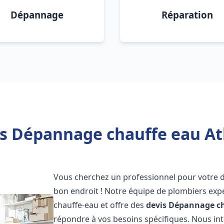
Dépannage
Réparation
is Dépannage chauffe eau Atl
Vous cherchez un professionnel pour votre
bon endroit ! Notre équipe de plombiers exp
chauffe-eau et offre des
devis Dépannage ch
répondre à vos besoins spécifiques. Nous i