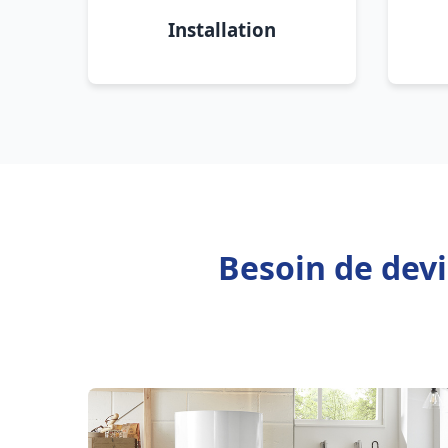
Installation
Besoin de dev