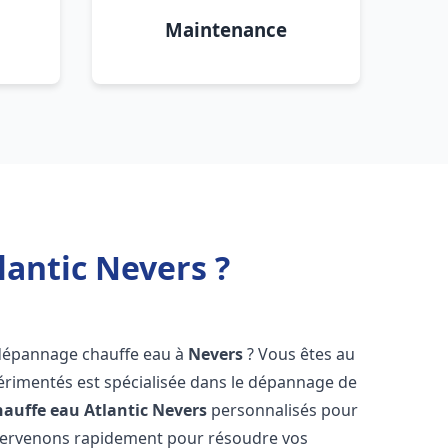
Maintenance
antic Nevers ?
 dépannage chauffe eau à
Nevers
? Vous êtes au
érimentés est spécialisée dans le dépannage de
auffe eau Atlantic
Nevers
personnalisés pour
ntervenons rapidement pour résoudre vos