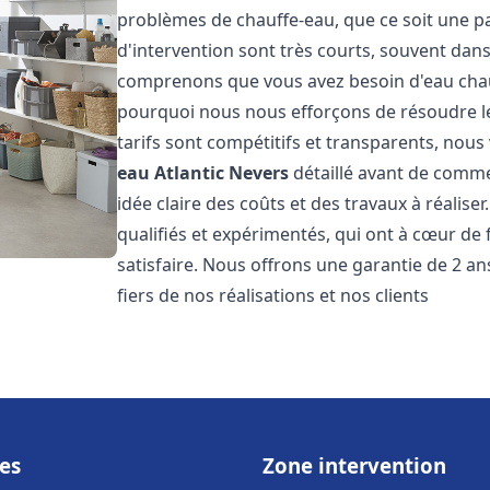
problèmes de chauffe-eau, que ce soit une pa
d'intervention sont très courts, souvent dans
comprenons que vous avez besoin d'eau chaud
pourquoi nous nous efforçons de résoudre l
tarifs sont compétitifs et transparents, nou
eau Atlantic
Nevers
détaillé avant de comme
idée claire des coûts et des travaux à réalis
qualifiés et expérimentés, qui ont à cœur de 
satisfaire. Nous offrons une garantie de 2 a
fiers de nos réalisations et nos clients
es
Zone intervention