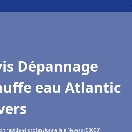
vis Dépannage
uffe eau Atlantic
vers
on rapide et professionnelle à Nevers (58000)