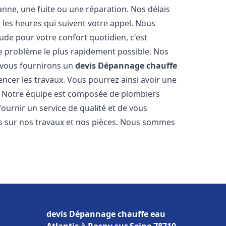
nne, une fuite ou une réparation. Nos délais
 les heures qui suivent votre appel. Nous
e pour votre confort quotidien, c'est
e problème le plus rapidement possible. Nos
s vous fournirons un
devis Dépannage chauffe
ncer les travaux. Vous pourrez ainsi avoir une
er. Notre équipe est composée de plombiers
fournir un service de qualité et de vous
ns sur nos travaux et nos pièces. Nous sommes
devis Dépannage chauffe eau