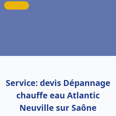
Service: devis Dépannage
chauffe eau Atlantic
Neuville sur Saône