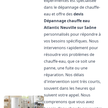
expérimentés est spécialisée
dans le dépannage de chauffe-
eau et offre des
devis
Dépannage chauffe eau
Atlantic
Neuville sur Saône
personnalisés pour répondre à
vos besoins spécifiques. Nous
intervenons rapidement pour
résoudre vos problèmes de
chauffe-eau, que ce soit une
panne, une fuite ou une
réparation. Nos délais
d'intervention sont très courts,
souvent dans les heures qui
suivent votre appel. Nous
comprenons que vous avez