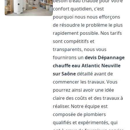
besoin d'eau chaude pour votre
confort quotidien, c'est
pourquoi nous nous efforçons
de résoudre le problème le plus
rapidement possible. Nos tarifs
sont compétitifs et
transparents, nous vous
fournirons un
devis Dépannage
chauffe eau Atlantic
Neuville
sur Saône
détaillé avant de
commencer les travaux. Vous
pourrez ainsi avoir une idée
claire des coûts et des travaux à
réaliser. Notre équipe est
composée de plombiers
qualifiés et expérimentés, qui