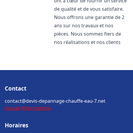
ont à cœur de fournir un service
de qualité et de vous satisfaire.
Nous offrons une garantie de 2
ans sur nos travaux et nos
pièces. Nous sommes fiers de
nos réalisations et nos clients
Contact
contact@devis-depannage-chauffe-eau-7.net
Accueil
Informations
Horaires