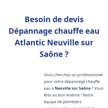
Besoin de devis
Dépannage chauffe eau
Atlantic Neuville sur
Saône ?
Vous cherchez un professionnel
pour votre dépannage chauffe
eau à
Neuville sur Saône
? Vous
êtes au bon endroit ! Notre
équipe de plombiers