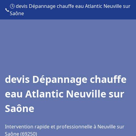
🕒 devis Dépannage chauffe eau Atlantic Neuville sur
📞
Saône
devis Dépannage chauffe
eau Atlantic Neuville sur
Saône
Intervention rapide et professionnelle à Neuville sur
Saône (69250)