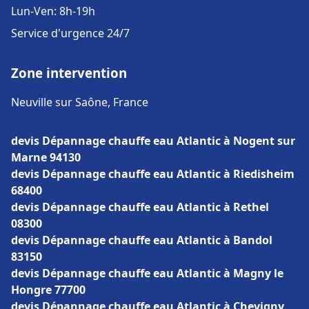
Lun-Ven: 8h-19h
Service d'urgence 24/7
Zone intervention
Neuville sur Saône, France
devis Dépannage chauffe eau Atlantic à Nogent sur
Marne 94130
devis Dépannage chauffe eau Atlantic à Riedisheim
68400
devis Dépannage chauffe eau Atlantic à Rethel
08300
devis Dépannage chauffe eau Atlantic à Bandol
83150
devis Dépannage chauffe eau Atlantic à Magny le
Hongre 77700
devis Dépannage chauffe eau Atlantic à Chevigny