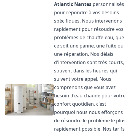
Atlantic
Nantes
personnalisés
pour répondre à vos besoins
spécifiques. Nous intervenons
rapidement pour résoudre vos
problèmes de chauffe-eau, que
ce soit une panne, une fuite ou
une réparation. Nos délais
d'intervention sont très courts,
souvent dans les heures qui
suivent votre appel. Nous
comprenons que vous avez
besoin d'eau chaude pour votre
confort quotidien, c'est
pourquoi nous nous efforçons
de résoudre le problème le plus
rapidement possible. Nos tarifs