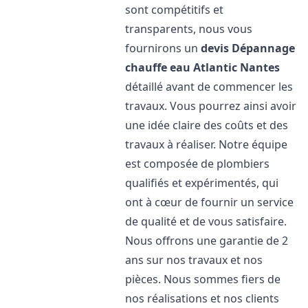
sont compétitifs et
transparents, nous vous
fournirons un
devis Dépannage
chauffe eau Atlantic
Nantes
détaillé avant de commencer les
travaux. Vous pourrez ainsi avoir
une idée claire des coûts et des
travaux à réaliser. Notre équipe
est composée de plombiers
qualifiés et expérimentés, qui
ont à cœur de fournir un service
de qualité et de vous satisfaire.
Nous offrons une garantie de 2
ans sur nos travaux et nos
pièces. Nous sommes fiers de
nos réalisations et nos clients