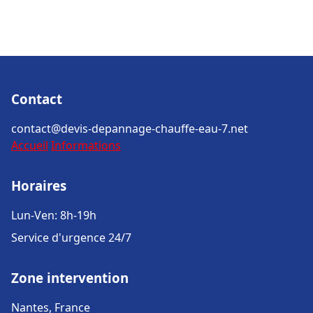
Contact
contact@devis-depannage-chauffe-eau-7.net
Accueil
Informations
Horaires
Lun-Ven: 8h-19h
Service d'urgence 24/7
Zone intervention
Nantes, France