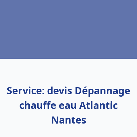
Service: devis Dépannage
chauffe eau Atlantic
Nantes