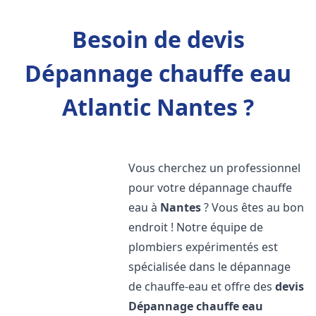
Besoin de devis
Dépannage chauffe eau
Atlantic Nantes ?
Vous cherchez un professionnel
pour votre dépannage chauffe
eau à
Nantes
? Vous êtes au bon
endroit ! Notre équipe de
plombiers expérimentés est
spécialisée dans le dépannage
de chauffe-eau et offre des
devis
Dépannage chauffe eau