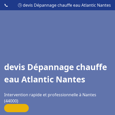
📞
🕒 devis Dépannage chauffe eau Atlantic Nantes
devis Dépannage chauffe
eau Atlantic Nantes
Intervention rapide et professionnelle à Nantes
(44000)