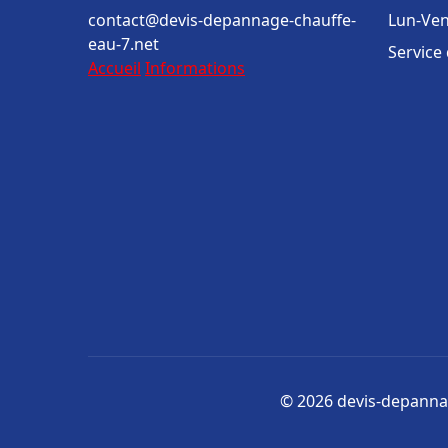
contact@devis-depannage-chauffe-
Lun-Ven
eau-7.net
Service
Accueil
Informations
© 2026 devis-depannag