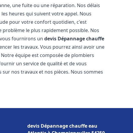
nne, une fuite ou une réparation. Nos délais
 les heures qui suivent votre appel. Nous
e pour votre confort quotidien, c'est
e problème le plus rapidement possible. Nos
s vous fournirons un
devis Dépannage chauffe
ncer les travaux. Vous pourrez ainsi avoir une
er. Notre équipe est composée de plombiers
fournir un service de qualité et de vous
ns sur nos travaux et nos pièces. Nous sommes
devis Dépannage chauffe eau