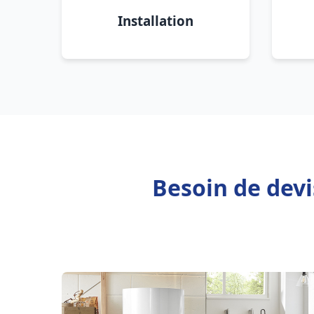
Installation
Besoin de dev