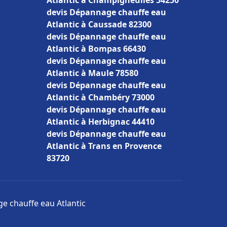
Atlantic à Champigneulles 54250
devis Dépannage chauffe eau
Atlantic à Caussade 82300
devis Dépannage chauffe eau
Atlantic à Bompas 66430
devis Dépannage chauffe eau
Atlantic à Maule 78580
devis Dépannage chauffe eau
Atlantic à Chambéry 73000
devis Dépannage chauffe eau
Atlantic à Herbignac 44410
devis Dépannage chauffe eau
Atlantic à Trans en Provence
83720
e chauffe eau Atlantic