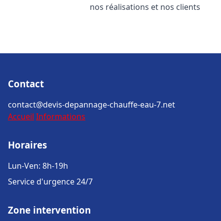
nos réalisations et nos clients
Contact
contact@devis-depannage-chauffe-eau-7.net
Accueil
Informations
Horaires
Lun-Ven: 8h-19h
Service d'urgence 24/7
Zone intervention