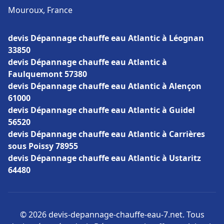
Mouroux, France
devis Dépannage chauffe eau Atlantic à Léognan
33850
devis Dépannage chauffe eau Atlantic à
Faulquemont 57380
devis Dépannage chauffe eau Atlantic à Alençon
61000
devis Dépannage chauffe eau Atlantic à Guidel
56520
devis Dépannage chauffe eau Atlantic à Carrières
sous Poissy 78955
devis Dépannage chauffe eau Atlantic à Ustaritz
64480
© 2026 devis-depannage-chauffe-eau-7.net. Tous