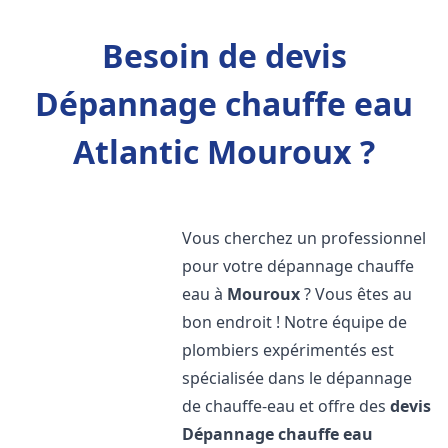
Besoin de devis
Dépannage chauffe eau
Atlantic Mouroux ?
Vous cherchez un professionnel
pour votre dépannage chauffe
eau à
Mouroux
? Vous êtes au
bon endroit ! Notre équipe de
plombiers expérimentés est
spécialisée dans le dépannage
de chauffe-eau et offre des
devis
Dépannage chauffe eau