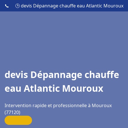
📞
🕒 devis Dépannage chauffe eau Atlantic Mouroux
devis Dépannage chauffe
eau Atlantic Mouroux
Intervention rapide et professionnelle à Mouroux
(77120)