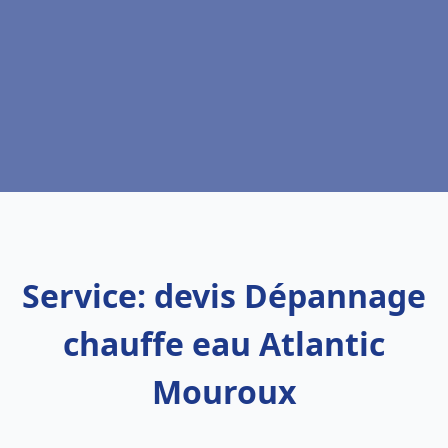
Service: devis Dépannage
chauffe eau Atlantic
Mouroux