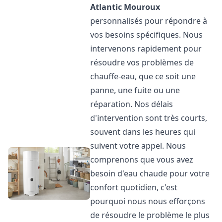
Atlantic
Mouroux
personnalisés pour répondre à
vos besoins spécifiques. Nous
intervenons rapidement pour
résoudre vos problèmes de
chauffe-eau, que ce soit une
panne, une fuite ou une
réparation. Nos délais
d'intervention sont très courts,
souvent dans les heures qui
suivent votre appel. Nous
comprenons que vous avez
besoin d'eau chaude pour votre
confort quotidien, c'est
pourquoi nous nous efforçons
de résoudre le problème le plus