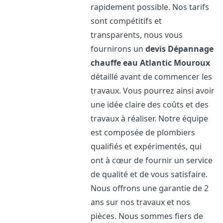
rapidement possible. Nos tarifs
sont compétitifs et
transparents, nous vous
fournirons un
devis Dépannage
chauffe eau Atlantic
Mouroux
détaillé avant de commencer les
travaux. Vous pourrez ainsi avoir
une idée claire des coûts et des
travaux à réaliser. Notre équipe
est composée de plombiers
qualifiés et expérimentés, qui
ont à cœur de fournir un service
de qualité et de vous satisfaire.
Nous offrons une garantie de 2
ans sur nos travaux et nos
pièces. Nous sommes fiers de