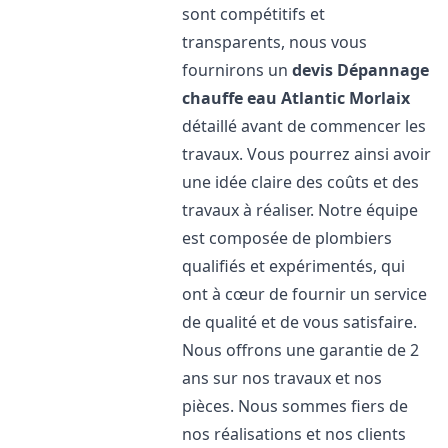
sont compétitifs et
transparents, nous vous
fournirons un
devis Dépannage
chauffe eau Atlantic
Morlaix
détaillé avant de commencer les
travaux. Vous pourrez ainsi avoir
une idée claire des coûts et des
travaux à réaliser. Notre équipe
est composée de plombiers
qualifiés et expérimentés, qui
ont à cœur de fournir un service
de qualité et de vous satisfaire.
Nous offrons une garantie de 2
ans sur nos travaux et nos
pièces. Nous sommes fiers de
nos réalisations et nos clients