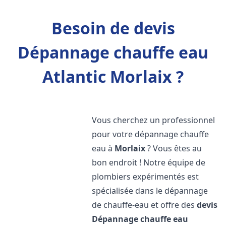
Besoin de devis
Dépannage chauffe eau
Atlantic Morlaix ?
Vous cherchez un professionnel
pour votre dépannage chauffe
eau à
Morlaix
? Vous êtes au
bon endroit ! Notre équipe de
plombiers expérimentés est
spécialisée dans le dépannage
de chauffe-eau et offre des
devis
Dépannage chauffe eau