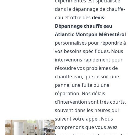
expérimentés est spécialisée
dans le dépannage de chauffe-
eau et offre des
devis
Dépannage chauffe eau
Atlantic
Montpon Ménestérol
personnalisés pour répondre à
vos besoins spécifiques. Nous
intervenons rapidement pour
résoudre vos problèmes de
chauffe-eau, que ce soit une
panne, une fuite ou une
réparation. Nos délais
d'intervention sont très courts,
souvent dans les heures qui
suivent votre appel. Nous
comprenons que vous avez