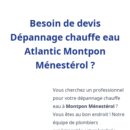
Besoin de devis
Dépannage chauffe eau
Atlantic Montpon
Ménestérol ?
Vous cherchez un professionnel
pour votre dépannage chauffe
eau à
Montpon Ménestérol
?
Vous êtes au bon endroit ! Notre
équipe de plombiers