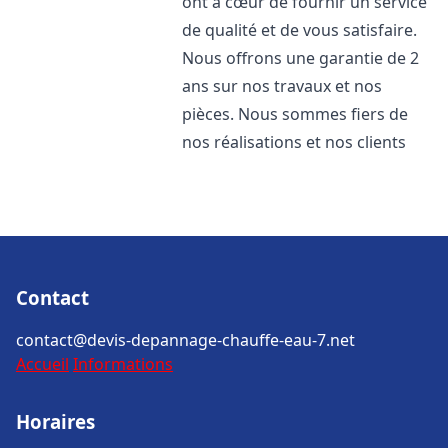
ont à cœur de fournir un service
de qualité et de vous satisfaire.
Nous offrons une garantie de 2
ans sur nos travaux et nos
pièces. Nous sommes fiers de
nos réalisations et nos clients
Contact
contact@devis-depannage-chauffe-eau-7.net
Accueil
Informations
Horaires