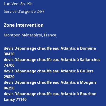
Lun-Ven: 8h-19h
Service d'urgence 24/7
Zone intervention
Montpon Ménestérol, France
devis Dépannage chauffe eau Atlantic à Domène
38420
devis Dépannage chauffe eau Atlantic à Sallanches
74700
devis Dépannage chauffe eau Atlantic à Guilers
29820
devis Dépannage chauffe eau Atlantic à Mougins
06250
devis Dépannage chauffe eau Atlantic à Bourbon
Lancy 71140