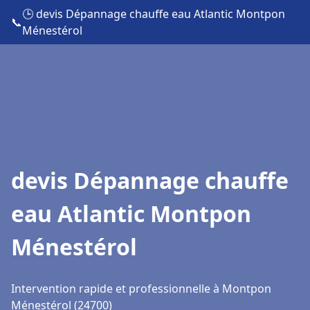
🕒 devis Dépannage chauffe eau Atlantic Montpon
📞
Ménestérol
devis Dépannage chauffe
eau Atlantic Montpon
Ménestérol
Intervention rapide et professionnelle à Montpon
Ménestérol (24700)