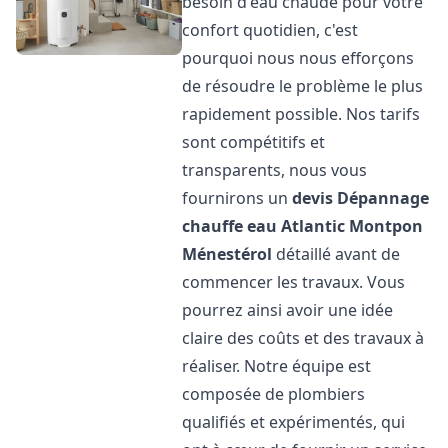
besoin d'eau chaude pour votre
confort quotidien, c'est
pourquoi nous nous efforçons
de résoudre le problème le plus
rapidement possible. Nos tarifs
sont compétitifs et
transparents, nous vous
fournirons un
devis Dépannage
chauffe eau Atlantic
Montpon
Ménestérol
détaillé avant de
commencer les travaux. Vous
pourrez ainsi avoir une idée
claire des coûts et des travaux à
réaliser. Notre équipe est
composée de plombiers
qualifiés et expérimentés, qui