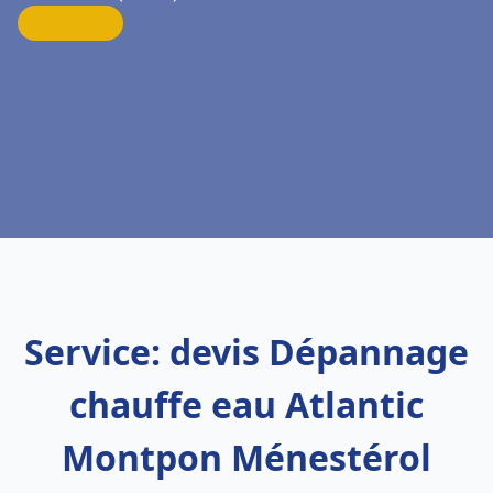
Service: devis Dépannage
chauffe eau Atlantic
Montpon Ménestérol