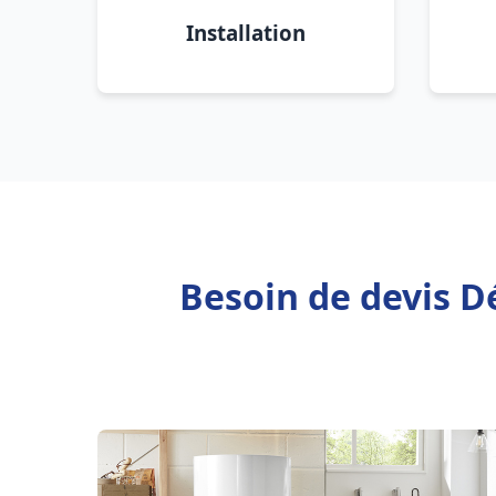
Installation
Besoin de devis 