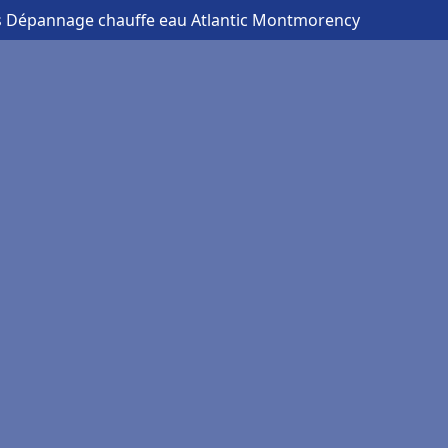
is Dépannage chauffe eau Atlantic Montmorency