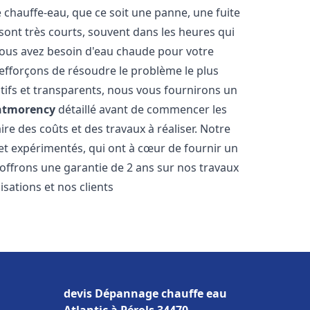
hauffe-eau, que ce soit une panne, une fuite
sont très courts, souvent dans les heures qui
ous avez besoin d'eau chaude pour votre
efforçons de résoudre le problème le plus
tifs et transparents, nous vous fournirons un
tmorency
détaillé avant de commencer les
ire des coûts et des travaux à réaliser. Notre
et expérimentés, qui ont à cœur de fournir un
s offrons une garantie de 2 ans sur nos travaux
sations et nos clients
devis Dépannage chauffe eau