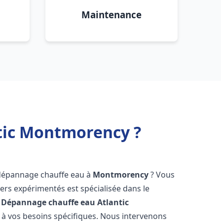
Maintenance
tic Montmorency ?
 dépannage chauffe eau à
Montmorency
? Vous
ers expérimentés est spécialisée dans le
 Dépannage chauffe eau Atlantic
à vos besoins spécifiques. Nous intervenons