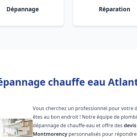
Dépannage
Réparation
Dépannage chauffe eau Atlan
Vous cherchez un professionnel pour votre
êtes au bon endroit ! Notre équipe de plombi
dépannage de chauffe-eau et offre des
devis
Montmorency
personnalisés pour répondre 