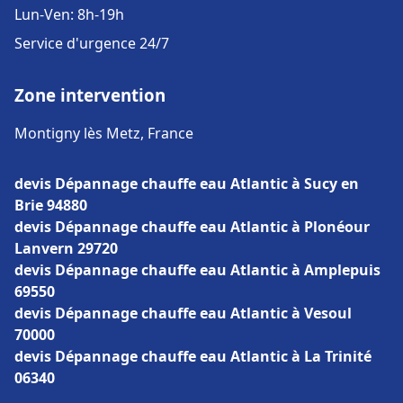
Lun-Ven: 8h-19h
Service d'urgence 24/7
Zone intervention
Montigny lès Metz, France
devis Dépannage chauffe eau Atlantic à Sucy en
Brie 94880
devis Dépannage chauffe eau Atlantic à Plonéour
Lanvern 29720
devis Dépannage chauffe eau Atlantic à Amplepuis
69550
devis Dépannage chauffe eau Atlantic à Vesoul
70000
devis Dépannage chauffe eau Atlantic à La Trinité
06340