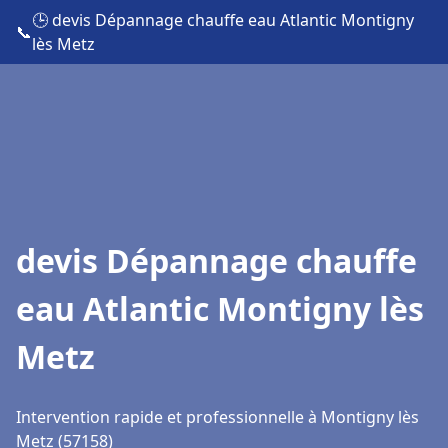
🕒 devis Dépannage chauffe eau Atlantic Montigny
📞
lès Metz
devis Dépannage chauffe
eau Atlantic Montigny lès
Metz
Intervention rapide et professionnelle à Montigny lès
Metz (57158)