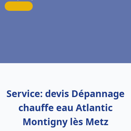
Service: devis Dépannage
chauffe eau Atlantic
Montigny lès Metz