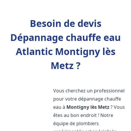
Besoin de devis
Dépannage chauffe eau
Atlantic Montigny lès
Metz ?
Vous cherchez un professionnel
pour votre dépannage chauffe
eau à
Montigny lès Metz
? Vous
êtes au bon endroit ! Notre
équipe de plombiers