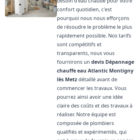
besoin d'eau chaude pour votre
confort quotidien, c'est
pourquoi nous nous efforçons
de résoudre le problème le plus
rapidement possible. Nos tarifs
sont compétitifs et
transparents, nous vous
fournirons un
devis Dépannage
chauffe eau Atlantic
Montigny
lès Metz
détaillé avant de
commencer les travaux. Vous
pourrez ainsi avoir une idée
claire des coûts et des travaux à
réaliser. Notre équipe est
composée de plombiers
qualifiés et expérimentés, qui