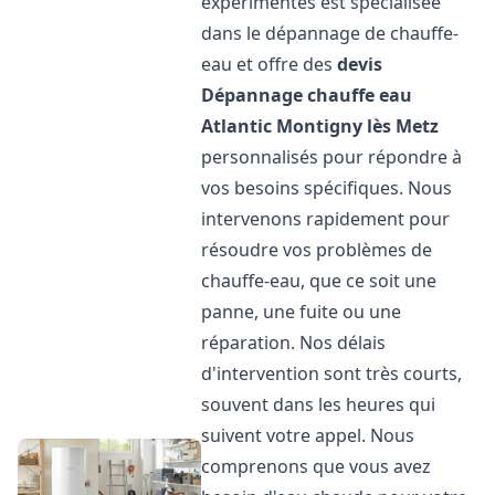
expérimentés est spécialisée
dans le dépannage de chauffe-
eau et offre des
devis
Dépannage chauffe eau
Atlantic
Montigny lès Metz
personnalisés pour répondre à
vos besoins spécifiques. Nous
intervenons rapidement pour
résoudre vos problèmes de
chauffe-eau, que ce soit une
panne, une fuite ou une
réparation. Nos délais
d'intervention sont très courts,
souvent dans les heures qui
suivent votre appel. Nous
comprenons que vous avez