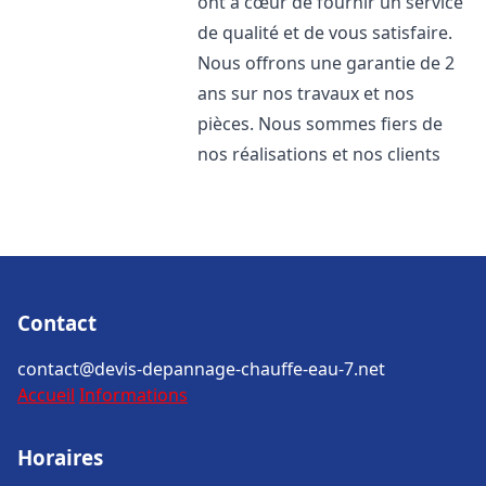
ont à cœur de fournir un service
de qualité et de vous satisfaire.
Nous offrons une garantie de 2
ans sur nos travaux et nos
pièces. Nous sommes fiers de
nos réalisations et nos clients
Contact
contact@devis-depannage-chauffe-eau-7.net
Accueil
Informations
Horaires